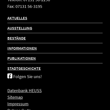
Fax: 07131 56-3195
AKTUELLES
AUSSTELLUNG
BESTÄNDE
INFORMATIONEN
PUBLIKATIONEN
STADTGESCHICHTE
Folgen Sie uns!
Datenbank HEUSS
Sitemap
Impressum