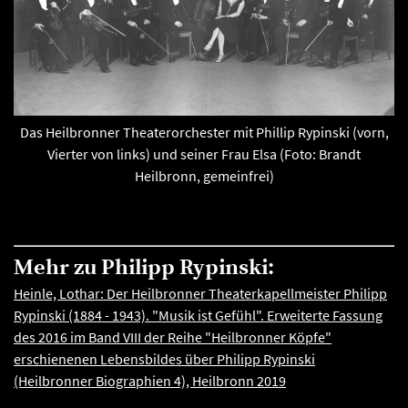
Das Heilbronner Theaterorchester mit Phillip Rypinski (vorn,
Vierter von links) und seiner Frau Elsa (Foto: Brandt
Heilbronn, gemeinfrei)
Mehr zu Philipp Rypinski:
Heinle, Lothar: Der Heilbronner Theaterkapellmeister Philipp
Rypinski (1884 - 1943). "Musik ist Gefühl". Erweiterte Fassung
des 2016 im Band VIII der Reihe "Heilbronner Köpfe"
erschienenen Lebensbildes über Philipp Rypinski
(Heilbronner Biographien 4), Heilbronn 2019