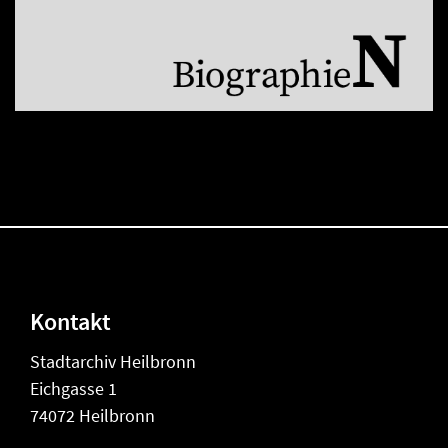
Kontakt
Stadtarchiv Heilbronn
Eichgasse 1
74072 Heilbronn