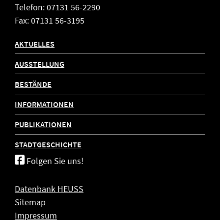
Telefon: 07131 56-2290
Fax: 07131 56-3195
AKTUELLES
AUSSTELLUNG
BESTÄNDE
INFORMATIONEN
PUBLIKATIONEN
STADTGESCHICHTE
Folgen Sie uns!
Datenbank HEUSS
Sitemap
Impressum