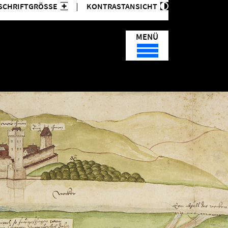
SCHRIFTGRÖSSE
KONTRASTANSICHT
MENÜ