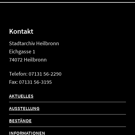
Kontakt
Stadtarchiv Heilbronn
Eichgasse 1
74072 Heilbronn
Telefon: 07131 56-2290
Fax: 07131 56-3195
AKTUELLES
AUSSTELLUNG
BESTÄNDE
INFORMATIONEN