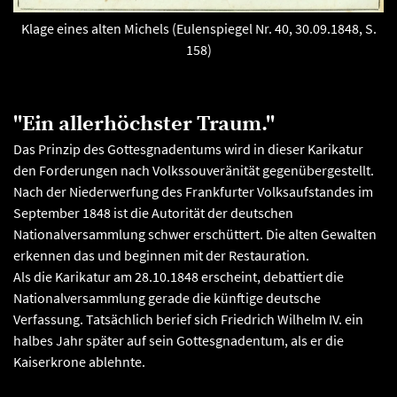
Klage eines alten Michels (Eulenspiegel Nr. 40, 30.09.1848, S.
158)
"Ein allerhöchster Traum."
Das Prinzip des Gottesgnadentums wird in dieser Karikatur
den Forderungen nach Volkssouveränität gegenübergestellt.
Nach der Niederwerfung des Frankfurter Volksaufstandes im
September 1848 ist die Autorität der deutschen
Nationalversammlung schwer erschüttert. Die alten Gewalten
erkennen das und beginnen mit der Restauration.
Als die Karikatur am 28.10.1848 erscheint, debattiert die
Nationalversammlung gerade die künftige deutsche
Verfassung. Tatsächlich berief sich Friedrich Wilhelm IV. ein
halbes Jahr später auf sein Gottesgnadentum, als er die
Kaiserkrone ablehnte.