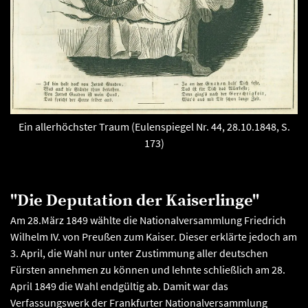
Ein allerhöchster Traum (Eulenspiegel Nr. 44, 28.10.1848, S.
173)
"Die Deputation der Kaiserlinge"
Am 28.März 1849 wählte die Nationalversammlung Friedrich
Wilhelm IV. von Preußen zum Kaiser. Dieser erklärte jedoch am
3. April, die Wahl nur unter Zustimmung aller deutschen
Fürsten annehmen zu können und lehnte schließlich am 28.
April 1849 die Wahl endgültig ab. Damit war das
Verfassungswerk der Frankfurter Nationalversammlung