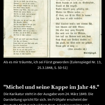
Als es mir träumte, ich sei Fürst geworden (Eulenspiegel Nr. 13,
25.3.1848, S. 50-51)
"Michel und seine Kappe im Jahr 48."
Die Karikatur steht in der Ausgabe vom 24. März 1849. Die
Darstellung spricht für sich. Im Frühjahr erscheint der
Deutsche Michel mit wildem Bart, Jakobinermütze und