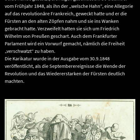
vom Frühjahr 1848, als ihn der „welsche Hahn“, eine Allegorie
auf das revolutionäre Frankreich, geweckt hatte und er die
Fürsten an den alten Zöpfen nahm und sie ins Wanken
gebracht hatte. Verzweifelt hatten sie sich um Friedrich
Wilhelm von Preußen geschart. Auch dem Frankfurter
Parlament wird ein Vorwurf gemacht, nämlich die Freiheit
„verschwatzt“ zu haben.
Die Karikatur wurde in der Ausgabe vom 30.9.1848
veröffentlicht, als die Septemberereignisse die Wende der
Revolution und das Wiedererstarken der Fürsten deutlich
machten.