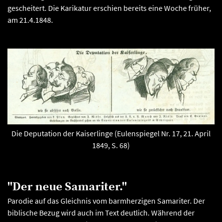
gescheitert. Die Karikatur erschien bereits eine Woche früher,
am 21.4.1848.
Die Deputation der Kaiserlinge (Eulenspiegel Nr. 17, 21. April
1849, S. 68)
"Der neue Samariter."
Parodie auf das Gleichnis vom barmherzigen Samariter. Der
biblische Bezug wird auch im Text deutlich. Während der