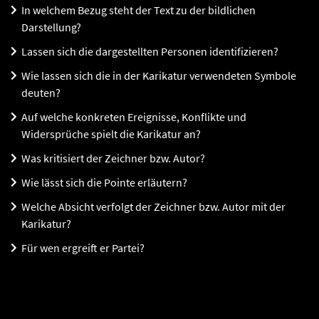
In welchem Bezug steht der Text zu der bildlichen
Darstellung?
Lassen sich die dargestellten Personen identifizieren?
Wie lassen sich die in der Karikatur verwendeten Symbole
deuten?
Auf welche konkreten Ereignisse, Konflikte und
Widersprüche spielt die Karikatur an?
Was kritisiert der Zeichner bzw. Autor?
Wie lässt sich die Pointe erläutern?
Welche Absicht verfolgt der Zeichner bzw. Autor mit der
Karikatur?
Für wen ergreift er Partei?