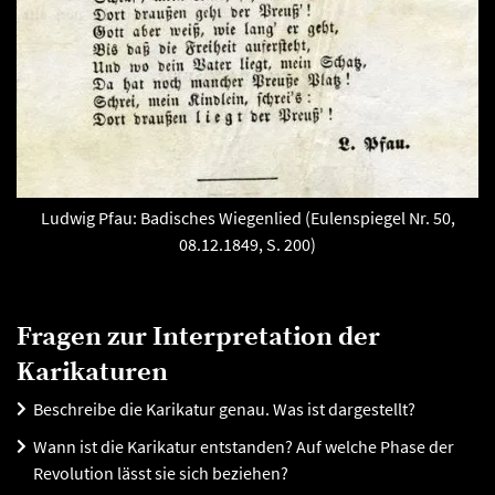
Ludwig Pfau: Badisches Wiegenlied (Eulenspiegel Nr. 50,
08.12.1849, S. 200)
Fragen zur Interpretation der
Karikaturen
Beschreibe die Karikatur genau. Was ist dargestellt?
Wann ist die Karikatur entstanden? Auf welche Phase der
Revolution lässt sie sich beziehen?