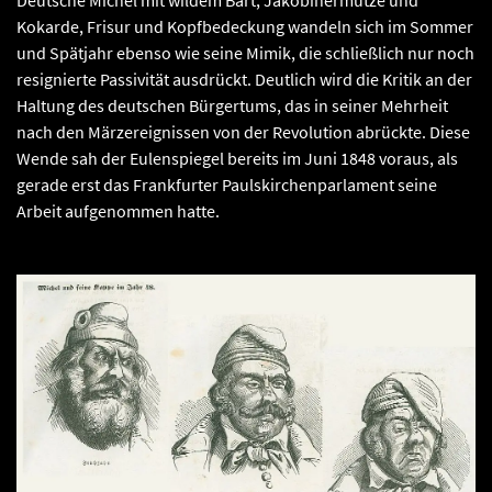
Kokarde, Frisur und Kopfbedeckung wandeln sich im Sommer
und Spätjahr ebenso wie seine Mimik, die schließlich nur noch
resignierte Passivität ausdrückt. Deutlich wird die Kritik an der
Haltung des deutschen Bürgertums, das in seiner Mehrheit
nach den Märzereignissen von der Revolution abrückte. Diese
Wende sah der Eulenspiegel bereits im Juni 1848 voraus, als
gerade erst das Frankfurter Paulskirchenparlament seine
Arbeit aufgenommen hatte.