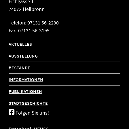
Eichgasse 1
74072 Heilbronn
Telefon: 07131 56-2290
Fax: 07131 56-3195
AKTUELLES
AUSSTELLUNG
BESTÄNDE
INFORMATIONEN
PUBLIKATIONEN
STADTGESCHICHTE
Folgen Sie uns!