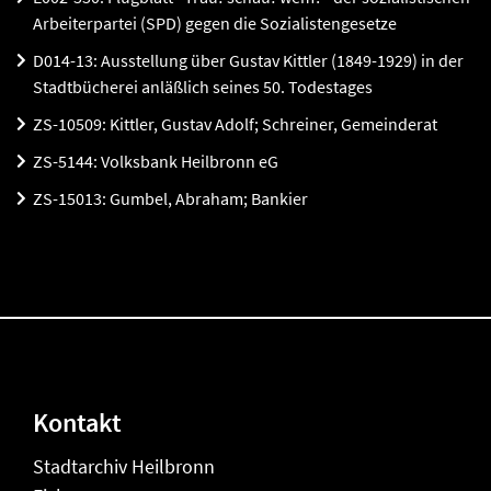
Arbeiterpartei (SPD) gegen die Sozialistengesetze
D014-13: Ausstellung über Gustav Kittler (1849-1929) in der
Stadtbücherei anläßlich seines 50. Todestages
ZS-10509: Kittler, Gustav Adolf; Schreiner, Gemeinderat
ZS-5144: Volksbank Heilbronn eG
ZS-15013: Gumbel, Abraham; Bankier
Kontakt
Stadtarchiv Heilbronn