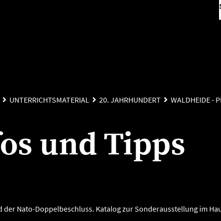
UNTERRICHTSMATERIAL
20. JAHRHUNDERT
WALDHEIDE - 
fos und Tipps
 der Nato-Doppelbeschluss. Katalog zur Sonderausstellung im Hau