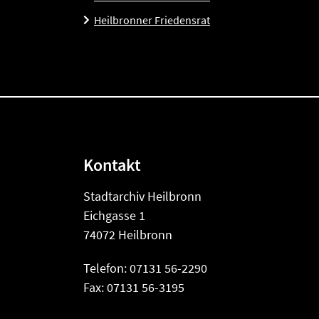
Heilbronner Friedensrat
Kontakt
Stadtarchiv Heilbronn
Eichgasse 1
74072 Heilbronn
Telefon: 07131 56-2290
Fax: 07131 56-3195