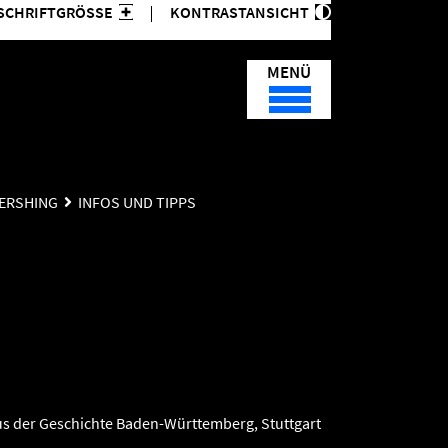
SCHRIFTGRÖSSE
KONTRASTANSICHT
MENÜ
PERSHING
INFOS UND TIPPS
s der Geschichte Baden-Württemberg, Stuttgart