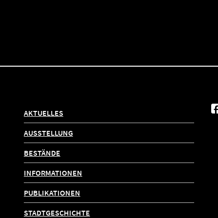
AKTUELLES
AUSSTELLUNG
BESTÄNDE
INFORMATIONEN
PUBLIKATIONEN
STADTGESCHICHTE