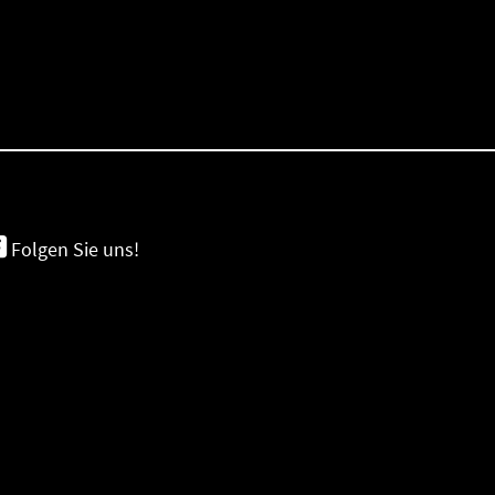
Folgen Sie uns!