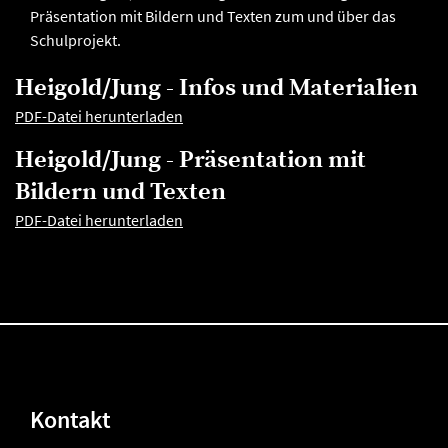
Präsentation mit Bildern und Texten zum und über das
Schulprojekt.
Heigold/Jung - Infos und Materialien
PDF-Datei herunterladen
Heigold/Jung - Präsentation mit
Bildern und Texten
PDF-Datei herunterladen
Kontakt