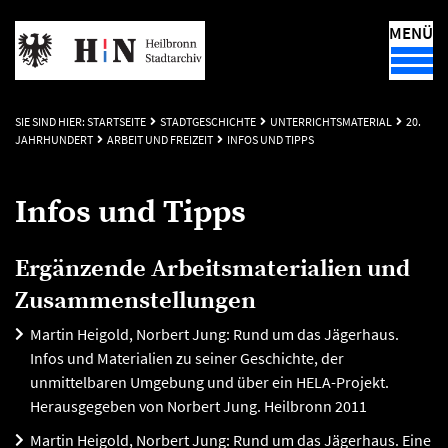
MENÜ
SIE SIND HIER:
STARTSEITE
STADTGESCHICHTE
UNTERRICHTSMATERIAL
20.
JAHRHUNDERT
ARBEIT UND FREIZEIT
INFOS UND TIPPS
Infos und Tipps
Ergänzende Arbeitsmaterialien und
Zusammenstellungen
Martin Heigold, Norbert Jung: Rund um das Jägerhaus.
Infos und Materialien zu seiner Geschichte, der
unmittelbaren Umgebung und über ein HELA-Projekt.
Herausgegeben von Norbert Jung. Heilbronn 2011
Martin Heigold, Norbert Jung: Rund um das Jägerhaus. Eine