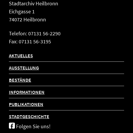
Stadtarchiv Heilbronn
Eichgasse 1
74072 Heilbronn
Telefon: 07131 56-2290
Fax: 07131 56-3195
AKTUELLES
AUSSTELLUNG
BESTÄNDE
INFORMATIONEN
PUBLIKATIONEN
STADTGESCHICHTE
Folgen Sie uns!