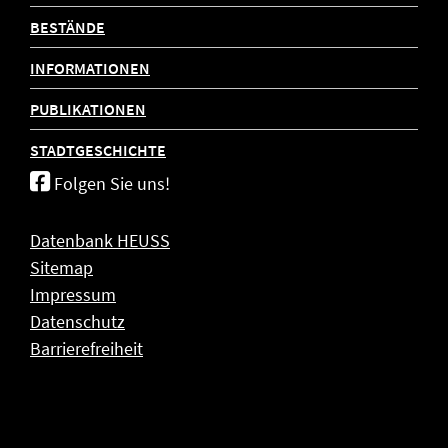
BESTÄNDE
INFORMATIONEN
PUBLIKATIONEN
STADTGESCHICHTE
Folgen Sie uns!
Datenbank HEUSS
Sitemap
Impressum
Datenschutz
Barrierefreiheit