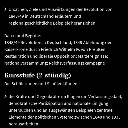
Ursachen, Ziele und Auswirkungen der Revolution von
1848/49 in Deutschland erläutern und
regionalgeschichtliche Beispiele heranziehen
Daten und Begriffe:
1848/49 Revolution in Deutschland; 1849 Ablehnung der
Kaiserkrone durch Friedrich Wilhelm IV. von Preußen;
Restauration und liberale Opposition; Märzereignisse;
Nationalversammlung; Reichsverfassungskampagne
Kursstufe (2-stündig)
Die Schülerinnen und Schüler können
die Kräfte und Gegenkräfte im Ringen um Verfassungsstaat,
demokratische Partizipation und nationale Einigung
untersuchen und an ausgewählten Beispielen zentrale
Elemente der politischen Systeme zwischen 1848 und 1933
herausarbeiten;