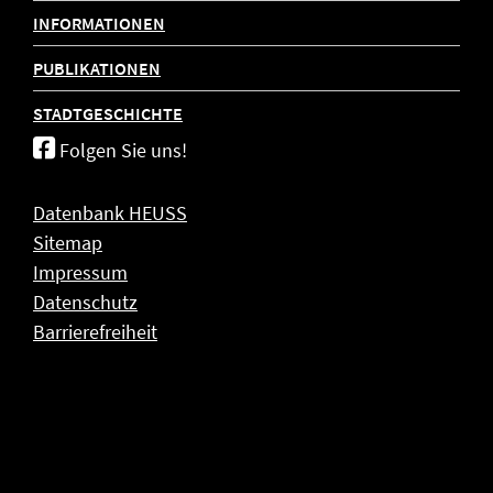
INFORMATIONEN
PUBLIKATIONEN
STADTGESCHICHTE
Folgen Sie uns!
Datenbank HEUSS
Sitemap
Impressum
Datenschutz
Barrierefreiheit