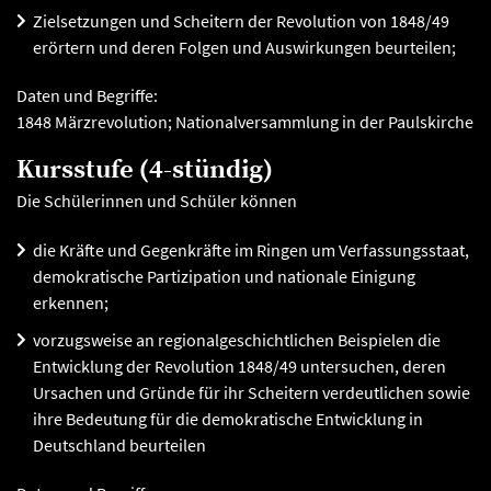
Zielsetzungen und Scheitern der Revolution von 1848/49
erörtern und deren Folgen und Auswirkungen beurteilen;
Daten und Begriffe:
1848 Märzrevolution; Nationalversammlung in der Paulskirche
Kursstufe (4-stündig)
Die Schülerinnen und Schüler können
die Kräfte und Gegenkräfte im Ringen um Verfassungsstaat,
demokratische Partizipation und nationale Einigung
erkennen;
vorzugsweise an regionalgeschichtlichen Beispielen die
Entwicklung der Revolution 1848/49 untersuchen, deren
Ursachen und Gründe für ihr Scheitern verdeutlichen sowie
ihre Bedeutung für die demokratische Entwicklung in
Deutschland beurteilen