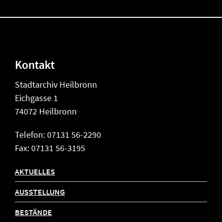
Kontakt
Stadtarchiv Heilbronn
Eichgasse 1
74072 Heilbronn
Telefon: 07131 56-2290
Fax: 07131 56-3195
AKTUELLES
AUSSTELLUNG
BESTÄNDE