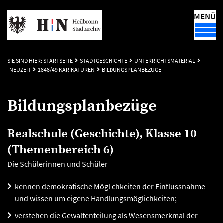
MENÜ
SIE SIND HIER:
STARTSEITE
STADTGESCHICHTE
UNTERRICHTSMATERIAL
NEUZEIT
1848/49 KARIKATUREN
BILDUNGSPLANBEZÜGE
Bildungsplanbezüge
Realschule (Geschichte), Klasse 10
(Themenbereich 6)
Die Schülerinnen und Schüler
kennen demokratische Möglichkeiten der Einflussnahme
und wissen um eigene Handlungsmöglichkeiten;
verstehen die Gewaltenteilung als Wesensmerkmal der