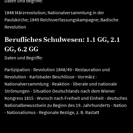
Daten und Begriffe:
1848 Märzrevolution; Nationalversammlung in der
Paulskirche; 1849 Reichsverfassungskampagne; Badische
Revolution
Berufliches Schulwesen: 1.1 GG, 2.1
GG, 6.2 GG
Daten und Begriffe:
Partizipation - Revolution 1848/49 - Restauration und
Revolution - Karlsbader Beschlüsse - Vormärz -
Nationalversammlung - Reaktion - liberale und nationale
Strömungen - Situation Deutschlands nach dem Wiener
Kongress 1815 - Wunsch nach Freiheit und Einheit - deutsches
Nationalbewusstsein zu Beginn des 19. Jahrhunderts - Nation
- Nationalismus - Regionale Bezüge, z. B. Rastatt