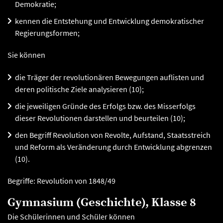
Demokratie;
kennen die Entstehung und Entwicklung demokratischer
Regierungsformen;
Sie können
die Träger der revolutionären Bewegungen auflisten und
deren politische Ziele analysieren (10);
die jeweiligen Gründe des Erfolgs bzw. des Misserfolgs
dieser Revolutionen darstellen und beurteilen (10);
den Begriff Revolution von Revolte, Aufstand, Staatsstreich
und Reform als Veränderung durch Entwicklung abgrenzen
(10).
Begriffe: Revolution von 1848/49
Gymnasium (Geschichte), Klasse 8
Die Schülerinnen und Schüler können