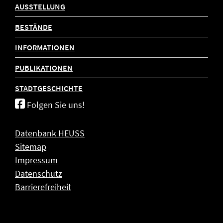
AUSSTELLUNG
BESTÄNDE
INFORMATIONEN
PUBLIKATIONEN
STADTGESCHICHTE
Folgen Sie uns!
Datenbank HEUSS
Sitemap
Impressum
Datenschutz
Barrierefreiheit