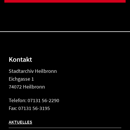
Kontakt
Stadtarchiv Heilbronn
Eichgasse 1
74072 Heilbronn
Telefon: 07131 56-2290
Fax: 07131 56-3195
AKTUELLES