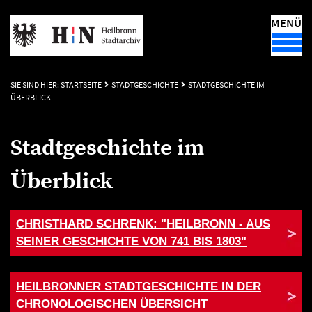
MENÜ
SIE SIND HIER:
STARTSEITE
STADTGESCHICHTE
STADTGESCHICHTE IM
ÜBERBLICK
Stadtgeschichte im
Überblick
CHRISTHARD SCHRENK: "HEILBRONN - AUS
SEINER GESCHICHTE VON 741 BIS 1803"
HEILBRONNER STADTGESCHICHTE IN DER
CHRONOLOGISCHEN ÜBERSICHT