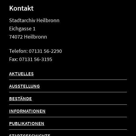
Kontakt
Stadtarchiv Heilbronn
Eichgasse 1
74072 Heilbronn
Telefon: 07131 56-2290
Fax: 07131 56-3195
AKTUELLES
AUSSTELLUNG
BESTÄNDE
INFORMATIONEN
PUBLIKATIONEN
STADTGESCHICHTE