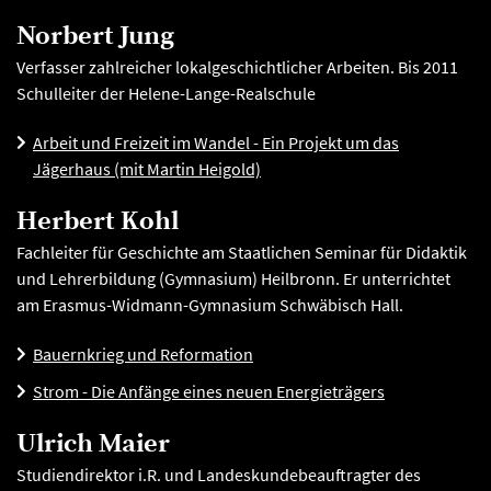
Norbert Jung
Verfasser zahlreicher lokalgeschichtlicher Arbeiten. Bis 2011
Schulleiter der Helene-Lange-Realschule
Arbeit und Freizeit im Wandel - Ein Projekt um das
Jägerhaus (mit Martin Heigold)
Herbert Kohl
Fachleiter für Geschichte am Staatlichen Seminar für Didaktik
und Lehrerbildung (Gymnasium) Heilbronn. Er unterrichtet
am Erasmus-Widmann-Gymnasium Schwäbisch Hall.
Bauernkrieg und Reformation
Strom - Die Anfänge eines neuen Energieträgers
Ulrich Maier
Studiendirektor i.R. und Landeskundebeauftragter des