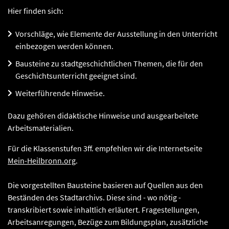
Hier finden sich:
Vorschläge, wie Elemente der Ausstellung in den Unterricht
einbezogen werden können.
Bausteine zu stadtgeschichtlichen Themen, die für den
Geschichtsunterricht geeignet sind.
Weiterführende Hinweise.
Dazu gehören didaktische Hinweise und ausgearbeitete
Arbeitsmaterialien.
Für die Klassenstufen 3ff. empfehlen wir die Internetseite
Mein-Heilbronn.org
.
Die vorgestellten Bausteine basieren auf Quellen aus den
Beständen des Stadtarchivs. Diese sind - wo nötig -
transkribiert sowie inhaltlich erläutert. Fragestellungen,
Arbeitsanregungen, Bezüge zum Bildungsplan, zusätzliche