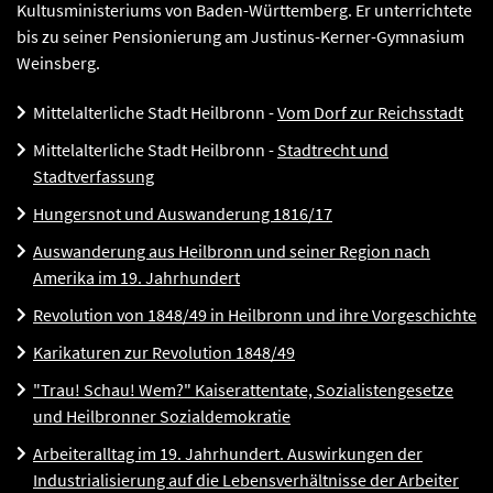
Kultusministeriums von Baden-Württemberg. Er unterrichtete
bis zu seiner Pensionierung am Justinus-Kerner-Gymnasium
Weinsberg.
Mittelalterliche Stadt Heilbronn -
Vom Dorf zur Reichsstadt
Mittelalterliche Stadt Heilbronn -
Stadtrecht und
Stadtverfassung
Hungersnot und Auswanderung 1816/17
Auswanderung aus Heilbronn und seiner Region nach
Amerika im 19. Jahrhundert
Revolution von 1848/49 in Heilbronn und ihre Vorgeschichte
Karikaturen zur Revolution 1848/49
"Trau! Schau! Wem?" Kaiserattentate, Sozialistengesetze
und Heilbronner Sozialdemokratie
Arbeiteralltag im 19. Jahrhundert. Auswirkungen der
Industrialisierung auf die Lebensverhältnisse der Arbeiter