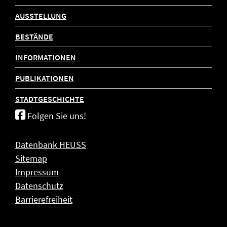
AUSSTELLUNG
BESTÄNDE
INFORMATIONEN
PUBLIKATIONEN
STADTGESCHICHTE
Folgen Sie uns!
Datenbank HEUSS
Sitemap
Impressum
Datenschutz
Barrierefreiheit