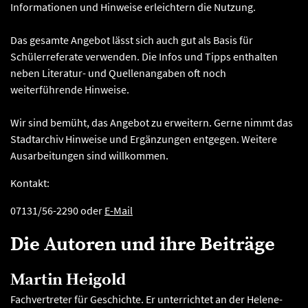
Informationen und Hinweise erleichtern die Nutzung.
Das gesamte Angebot lässt sich auch gut als Basis für
Schülerreferate verwenden. Die Infos und Tipps enthalten
neben Literatur- und Quellenangaben oft noch
weiterführende Hinweise.
Wir sind bemüht, das Angebot zu erweitern. Gerne nimmt das
Stadtarchiv Hinweise und Ergänzungen entgegen. Weitere
Ausarbeitungen sind willkommen.
Kontakt:
07131/56-2290 oder
E-Mail
Die Autoren und ihre Beiträge
Martin Heigold
Fachvertreter für Geschichte. Er unterrichtet an der Helene-