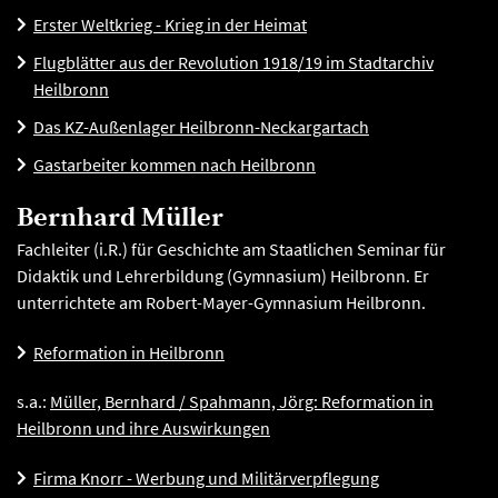
Erster Weltkrieg - Krieg in der Heimat
Flugblätter aus der Revolution 1918/19 im Stadtarchiv
Heilbronn
Das KZ-Außenlager Heilbronn-Neckargartach
Gastarbeiter kommen nach Heilbronn
Bernhard Müller
Fachleiter (i.R.) für Geschichte am Staatlichen Seminar für
Didaktik und Lehrerbildung (Gymnasium) Heilbronn. Er
unterrichtete am Robert-Mayer-Gymnasium Heilbronn.
Reformation in Heilbronn
s.a.:
Müller, Bernhard / Spahmann, Jörg: Reformation in
Heilbronn und ihre Auswirkungen
Firma Knorr - Werbung und Militärverpflegung