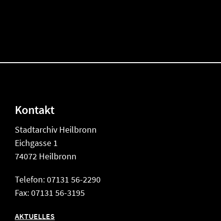
Kontakt
Stadtarchiv Heilbronn
Eichgasse 1
74072 Heilbronn
Telefon: 07131 56-2290
Fax: 07131 56-3195
AKTUELLES