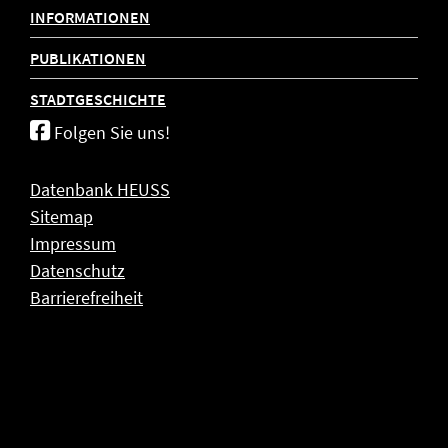
INFORMATIONEN
PUBLIKATIONEN
STADTGESCHICHTE
Folgen Sie uns!
Datenbank HEUSS
Sitemap
Impressum
Datenschutz
Barrierefreiheit