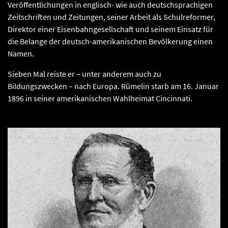
Veröffentlichungen in englisch- wie auch deutschsprachigen
Zeitschriften und Zeitungen, seiner Arbeit als Schulreformer,
Direktor einer Eisenbahngesellschaft und seinem Einsatz für
die Belange der deutsch-amerikanischen Bevölkerung einen
Namen.
Sieben Mal reiste er – unter anderem auch zu
Bildungszwecken – nach Europa. Rümelin starb am 16. Januar
1896 in seiner amerikanischen Wahlheimat Cincinnati.