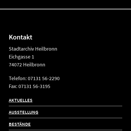
Kontakt
Stadtarchiv Heilbronn
Eichgasse 1
74072 Heilbronn
Telefon: 07131 56-2290
Fax: 07131 56-3195
AKTUELLES
AUSSTELLUNG
BESTÄNDE