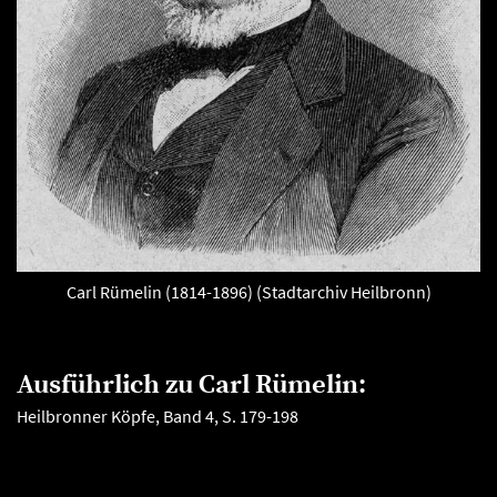
Carl Rümelin (1814-1896) (Stadtarchiv Heilbronn)
Ausführlich zu Carl Rümelin:
Heilbronner Köpfe, Band 4, S. 179-198