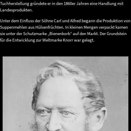
Tuchherstellung gründete er in den 1860er Jahren eine Handlung mit
Landesprodukten.
Unter dem Einfluss der Söhne Carl und Alfred begann die Produktion von
Suppenmehlen aus Hülsenfrüchten. In kleinen Mengen verpackt kamen
sie unter der Schutzmarke „Bienenkorb“ auf den Markt. Der Grundstein
für die Entwicklung zur Weltmarke Knorr war gelegt.