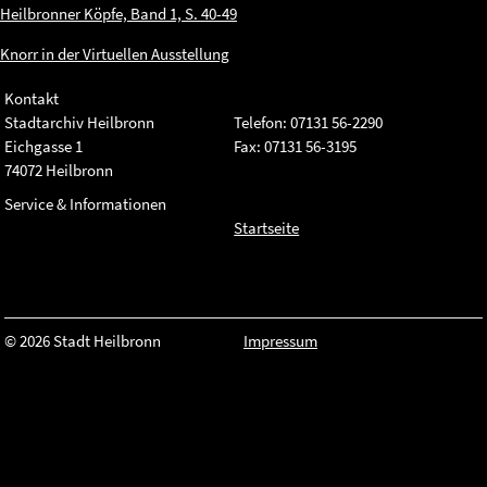
Heilbronner Köpfe, Band 1, S. 40-49
Knorr in der Virtuellen Ausstellung
Kontakt
Stadtarchiv Heilbronn
Telefon: 07131 56-2290
Eichgasse 1
Fax: 07131 56-3195
74072 Heilbronn
Service & Informationen
Startseite
© 2026 Stadt Heilbronn
Impressum