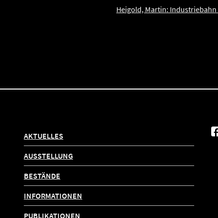
Heigold, Martin: Industriebahn
AKTUELLES
AUSSTELLUNG
BESTÄNDE
INFORMATIONEN
PUBLIKATIONEN