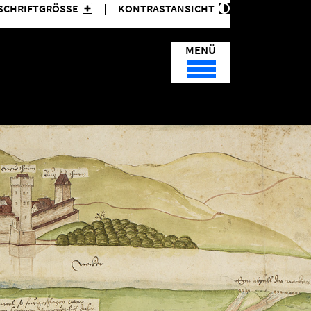
SCHRIFTGRÖSSE
KONTRASTANSICHT
MENÜ