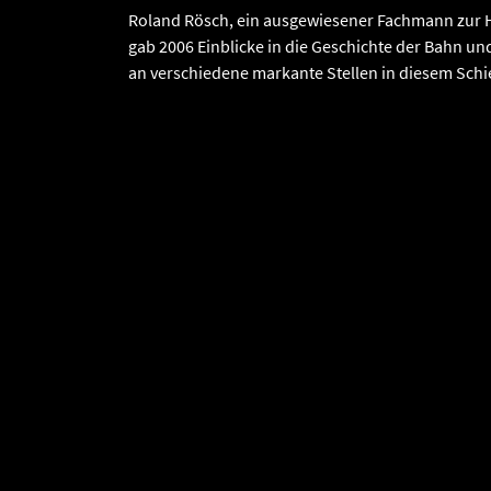
Roland Rösch, ein ausgewiesener Fachmann zur 
gab 2006 Einblicke in die Geschichte der Bahn un
an verschiedene markante Stellen in diesem Sch