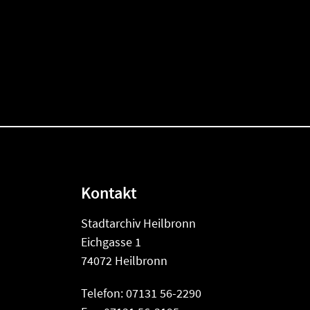
Kontakt
Stadtarchiv Heilbronn
Eichgasse 1
74072 Heilbronn
Telefon: 07131 56-2290