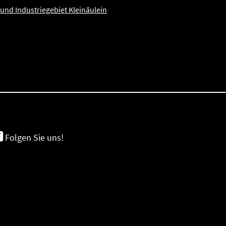
 und Industriegebiet Kleinäulein
Folgen Sie uns!