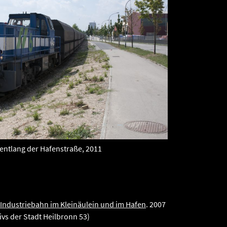
ntlang der Hafenstraße, 2011
 Industriebahn im Kleinäulein und im Hafen
. 2007
ivs der Stadt Heilbronn 53)