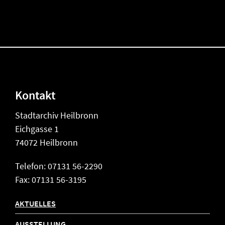
Kontakt
Stadtarchiv Heilbronn
Eichgasse 1
74072 Heilbronn
Telefon: 07131 56-2290
Fax: 07131 56-3195
AKTUELLES
AUSSTELLUNG