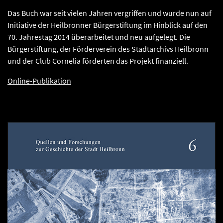
Das Buch war seit vielen Jahren vergriffen und wurde nun auf
Initiative der Heilbronner Bürgerstiftung im Hinblick auf den
70. Jahrestag 2014 überarbeitet und neu aufgelegt. Die
Bürgerstiftung, der Förderverein des Stadtarchivs Heilbronn
und der Club Cornelia förderten das Projekt finanziell.
Online-Publikation