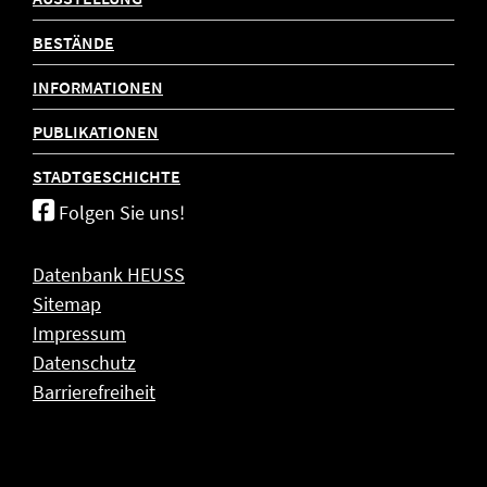
BESTÄNDE
INFORMATIONEN
PUBLIKATIONEN
STADTGESCHICHTE
Folgen Sie uns!
Datenbank HEUSS
Sitemap
Impressum
Datenschutz
Barrierefreiheit