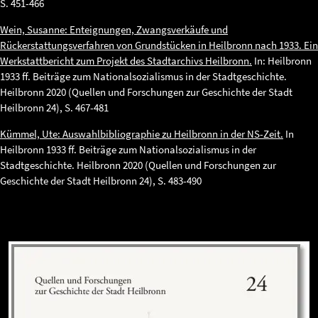
S. 451-466
Wein, Susanne: Enteignungen, Zwangsverkäufe und
Rückerstattungsverfahren von Grundstücken in Heilbronn nach 1933. Ein
Werkstattbericht zum Projekt des Stadtarchivs Heilbronn.
In: Heilbronn
1933 ff. Beiträge zum Nationalsozialismus in der Stadtgeschichte.
Heilbronn 2020 (Quellen und Forschungen zur Geschichte der Stadt
Heilbronn 24), S. 467-481
Kümmel, Ute: Auswahlbibliographie zu Heilbronn in der NS-Zeit.
In
Heilbronn 1933 ff. Beiträge zum Nationalsozialismus in der
Stadtgeschichte. Heilbronn 2020 (Quellen und Forschungen zur
Geschichte der Stadt Heilbronn 24), S. 483-490