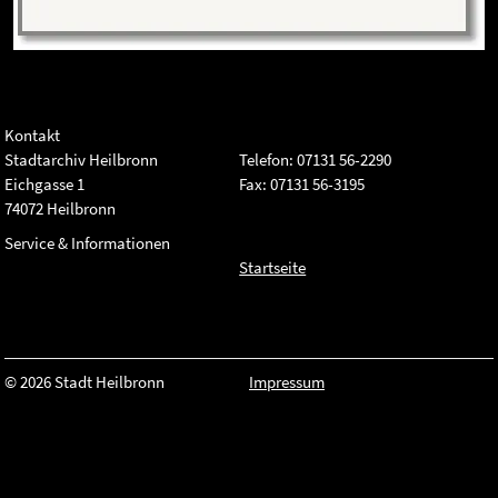
Kontakt
Stadtarchiv Heilbronn
Telefon: 07131 56-2290
Eichgasse 1
Fax: 07131 56-3195
74072 Heilbronn
Service & Informationen
Startseite
© 2026 Stadt Heilbronn
Impressum