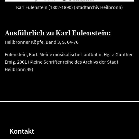
Karl Eulenstein (1802-1890) (Stadtarchiv Heilbronn)
Ausführlich zu Karl Eulenstein:
Heilbronner Köpfe, Band 3, S. 64-76
Eulenstein, Karl: Meine musikalische Laufbahn. Hg. v. Günther
Emig. 2001 (Kleine Schriftenreihe des Archivs der Stadt
Heilbronn 49)
Kontakt