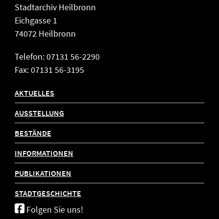
Stadtarchiv Heilbronn
Eichgasse 1
74072 Heilbronn
Telefon: 07131 56-2290
Fax: 07131 56-3195
AKTUELLES
AUSSTELLUNG
BESTÄNDE
INFORMATIONEN
PUBLIKATIONEN
STADTGESCHICHTE
Folgen Sie uns!