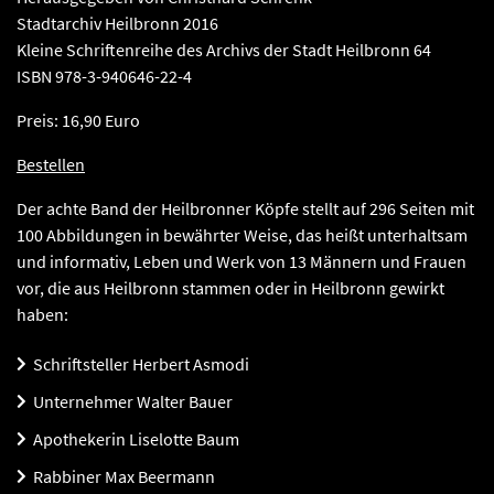
Stadtarchiv Heilbronn 2016
Kleine Schriftenreihe des Archivs der Stadt Heilbronn 64
ISBN 978-3-940646-22-4
Preis: 16,90 Euro
Bestellen
Der achte Band der Heilbronner Köpfe stellt auf 296 Seiten mit
100 Abbildungen in bewährter Weise, das heißt unterhaltsam
und informativ, Leben und Werk von 13 Männern und Frauen
vor, die aus Heilbronn stammen oder in Heilbronn gewirkt
haben:
Schriftsteller Herbert Asmodi
Unternehmer Walter Bauer
Apothekerin Liselotte Baum
Rabbiner Max Beermann