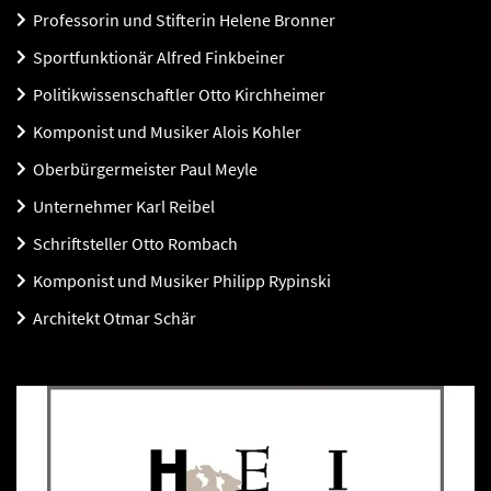
Professorin und Stifterin Helene Bronner
Sportfunktionär Alfred Finkbeiner
Politikwissenschaftler Otto Kirchheimer
Komponist und Musiker Alois Kohler
Oberbürgermeister Paul Meyle
Unternehmer Karl Reibel
Schriftsteller Otto Rombach
Komponist und Musiker Philipp Rypinski
Architekt Otmar Schär