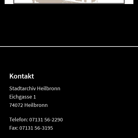
Kontakt
Stadtarchiv Heilbronn
Eichgasse 1
74072 Heilbronn
Telefon: 07131 56-2290
Fax: 07131 56-3195