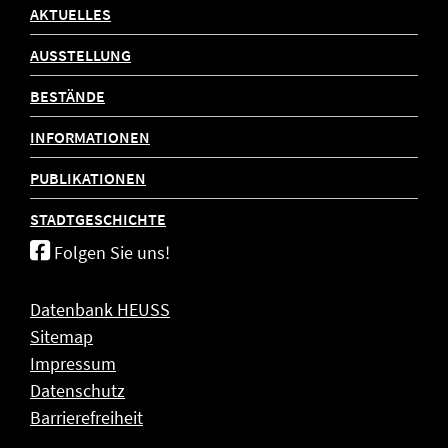
AKTUELLES
AUSSTELLUNG
BESTÄNDE
INFORMATIONEN
PUBLIKATIONEN
STADTGESCHICHTE
Folgen Sie uns!
Datenbank HEUSS
Sitemap
Impressum
Datenschutz
Barrierefreiheit