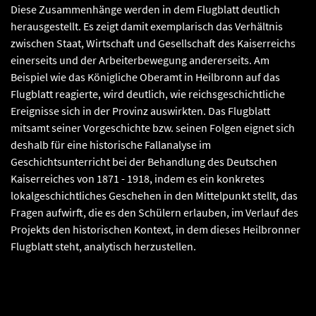
Diese Zusammenhänge werden in dem Flugblatt deutlich
herausgestellt. Es zeigt damit exemplarisch das Verhältnis
zwischen Staat, Wirtschaft und Gesellschaft des Kaiserreichs
einerseits und der Arbeiterbewegung andererseits. Am
Beispiel wie das Königliche Oberamt in Heilbronn auf das
Flugblatt reagierte, wird deutlich, wie reichsgeschichtliche
Ereignisse sich in der Provinz auswirkten. Das Flugblatt
mitsamt seiner Vorgeschichte bzw. seinen Folgen eignet sich
deshalb für eine historische Fallanalyse im
Geschichtsunterricht bei der Behandlung des Deutschen
Kaiserreiches von 1871 - 1918, indem es ein konkretes
lokalgeschichtliches Geschehen in den Mittelpunkt stellt, das
Fragen aufwirft, die es den Schülern erlauben, im Verlauf des
Projekts den historischen Kontext, in dem dieses Heilbronner
Flugblatt steht, analytisch herzustellen.