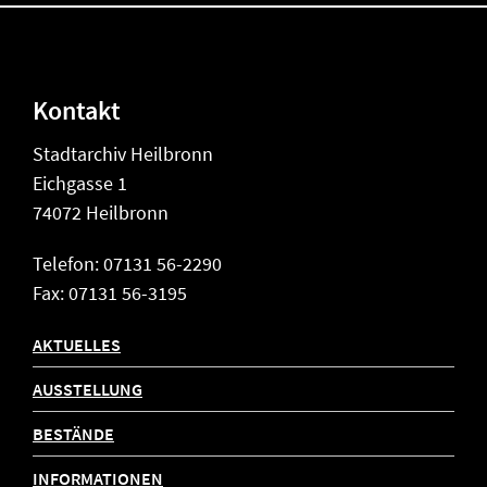
Kontakt
Stadtarchiv Heilbronn
Eichgasse 1
74072 Heilbronn
Telefon: 07131 56-2290
Fax: 07131 56-3195
AKTUELLES
AUSSTELLUNG
BESTÄNDE
INFORMATIONEN