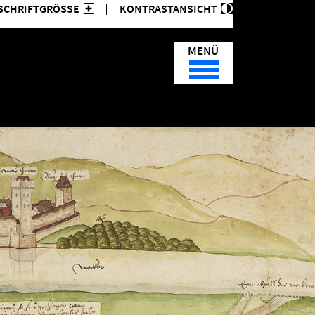
SCHRIFTGRÖSSE
KONTRASTANSICHT
MENÜ