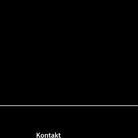
Kontakt