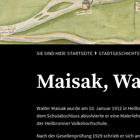
SIE SIND HIER:
STARTSEITE
STADTGESCHICHTE
Maisak, Wa
Walter Maisak wurde am 10. Januar 1912 in Heil
dem Schulabschluss absolvierte er eine Malerle
der Heilbronner Volkshochschule.
Nach der Gesellenprüfung 1929 schrieb er sich an