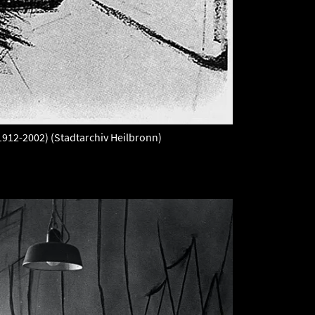
1912-2002) (Stadtarchiv Heilbronn)