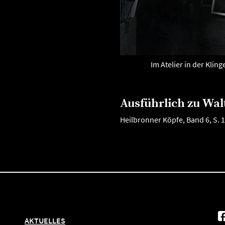
Im Atelier in der Klin
Ausführlich zu Wal
Heilbronner Köpfe, Band 6, S. 
AKTUELLES