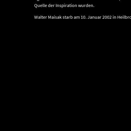
Quelle der Inspiration wurden.
Walter Maisak starb am 10. Januar 2002 in Heilb