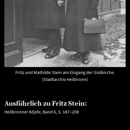
Fritz und Mathilde Stein am Eingang der Südkirche.
(Stadtarchiv Heilbronn)
Ausführlich zu Fritz Stein:
Heilbronner Köpfe, Band 6, S. 187–208