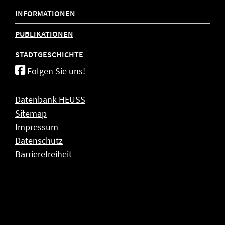
INFORMATIONEN
PUBLIKATIONEN
STADTGESCHICHTE
Folgen Sie uns!
Datenbank HEUSS
Sitemap
Impressum
Datenschutz
Barrierefreiheit