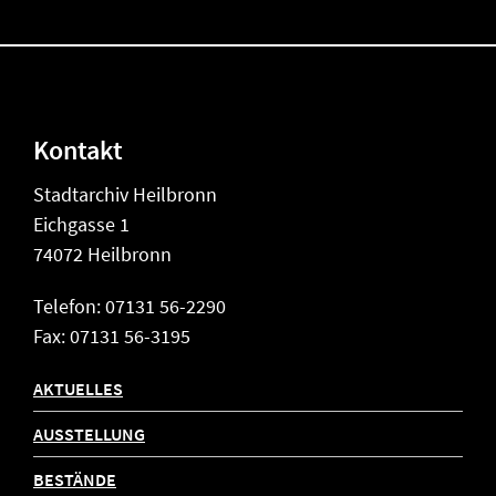
Kontakt
Stadtarchiv Heilbronn
Eichgasse 1
74072 Heilbronn
Telefon: 07131 56-2290
Fax: 07131 56-3195
AKTUELLES
AUSSTELLUNG
BESTÄNDE