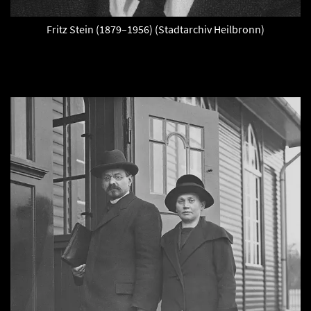
Fritz Stein (1879–1956) (Stadtarchiv Heilbronn)