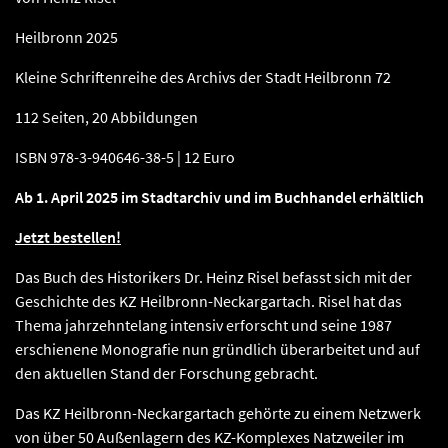
Heilbronn 2025
Kleine Schriftenreihe des Archivs der Stadt Heilbronn 72
112 Seiten, 20 Abbildungen
ISBN 978-3-940646-38-5 | 12 Euro
Ab 1. April 2025 im Stadtarchiv und im Buchhandel erhältlich
Jetzt bestellen!
Das Buch des Historikers Dr. Heinz Risel befasst sich mit der
Geschichte des KZ Heilbronn-Neckargartach. Risel hat das
Thema jahrzehntelang intensiv erforscht und seine 1987
erschienene Monografie nun gründlich überarbeitet und auf
den aktuellen Stand der Forschung gebracht.
Das KZ Heilbronn-Neckargartach gehörte zu einem Netzwerk
von über 50 Außenlagern des KZ-Komplexes Natzweiler im