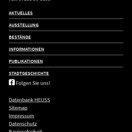
AKTUELLES
AUSSTELLUNG
BESTÄNDE
INFORMATIONEN
PUBLIKATIONEN
STADTGESCHICHTE
Folgen Sie uns!
Datenbank HEUSS
Sitemap
Impressum
Datenschutz
Barrierefreiheit