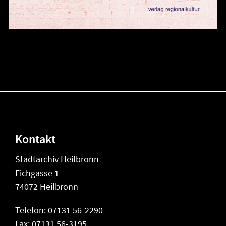
Kontakt
Stadtarchiv Heilbronn
Eichgasse 1
74072 Heilbronn
Telefon: 07131 56-2290
Fax: 07131 56-3195