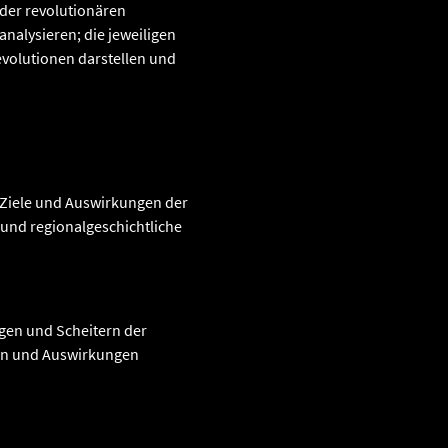
der revolutionären
analysieren; die jeweiligen
evolutionen darstellen und
 Ziele und Auswirkungen der
 und regionalgeschichtliche
gen und Scheitern der
gen und Auswirkungen