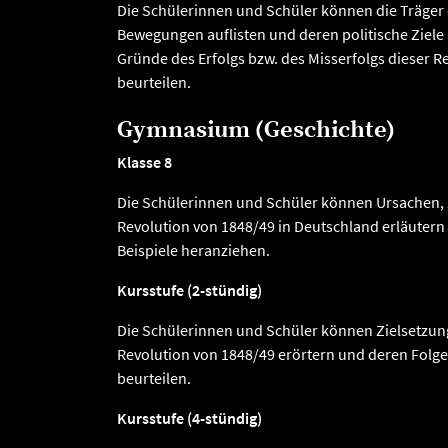
Die Schülerinnen und Schüler können die Träger 
Bewegungen auflisten und deren politische Ziele 
Gründe des Erfolgs bzw. des Misserfolgs dieser R
beurteilen.
Gymnasium (Geschichte)
Klasse 8
Die Schülerinnen und Schüler können Ursachen,
Revolution von 1848/49 in Deutschland erläutern
Beispiele heranziehen.
Kursstufe (2-stündig)
Die Schülerinnen und Schüler können Zielsetzun
Revolution von 1848/49 erörtern und deren Fol
beurteilen.
Kursstufe (4-stündig)