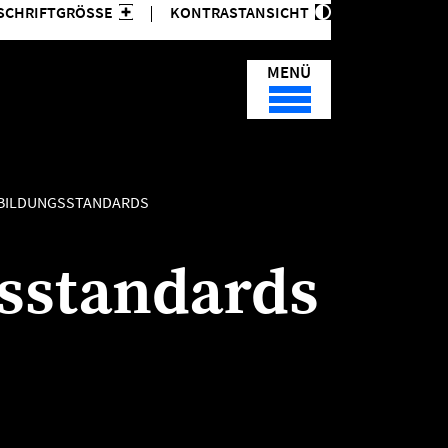
SCHRIFTGRÖSSE
KONTRASTANSICHT
MENÜ
BILDUNGSSTANDARDS
sstandards