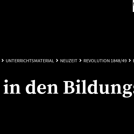
UNTERRICHTSMATERIAL
NEUZEIT
REVOLUTION 1848/49
in den Bildung