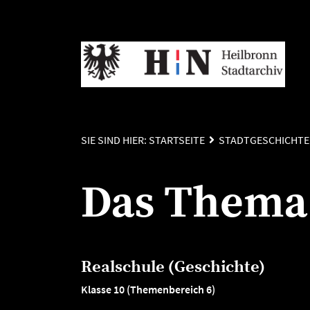
SIE SIND HIER:
STARTSEITE
STADTGESCHICHTE
Das Thema 
Realschule (Geschichte)
Klasse 10 (Themenbereich 6)