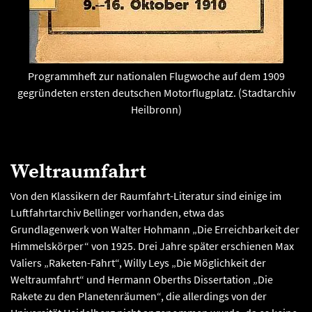
Programmheft zur nationalen Flugwoche auf dem 1909
gegründeten ersten deutschen Motorflugplatz. (Stadtarchiv
Heilbronn)
Weltraumfahrt
Von den Klassikern der Raumfahrt-Literatur sind einige im
Luftfahrtarchiv Bellinger vorhanden, etwa das
Grundlagenwerk von Walter Hohmann „Die Erreichbarkeit der
Himmelskörper“ von 1925. Drei Jahre später erschienen Max
Valiers „Raketen-Fahrt“, Willy Leys „Die Möglichkeit der
Weltraumfahrt“ und Hermann Oberths Dissertation „Die
Rakete zu den Planetenräumen“, die allerdings von der