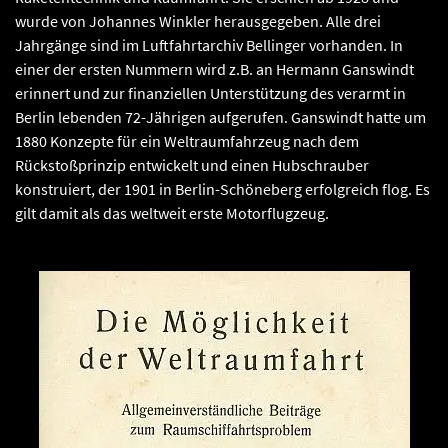
wurde von Johannes Winkler herausgegeben. Alle drei
Jahrgänge sind im Luftfahrtarchiv Bellinger vorhanden. In
einer der ersten Nummern wird z.B. an Hermann Ganswindt
erinnert und zur finanziellen Unterstützung des verarmt in
Berlin lebenden 72-Jährigen aufgerufen. Ganswindt hatte um
1880 Konzepte für ein Weltraumfahrzeug nach dem
Rückstoßprinzip entwickelt und einen Hubschrauber
konstruiert, der 1901 in Berlin-Schöneberg erfolgreich flog. Es
gilt damit als das weltweit erste Motorflugzeug.