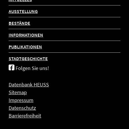
AUSSTELLUNG
BESTÄNDE
INFORMATIONEN
PUBLIKATIONEN
STADTGESCHICHTE
Folgen Sie uns!
Datenbank HEUSS
Sitemap
Impressum
Datenschutz
Barrierefreiheit