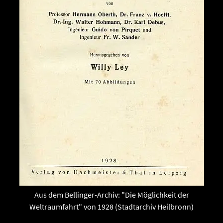
Aus dem Bellinger-Archiv: "Die Möglichkeit der
Weltraumfahrt" von 1928 (Stadtarchiv Heilbronn)