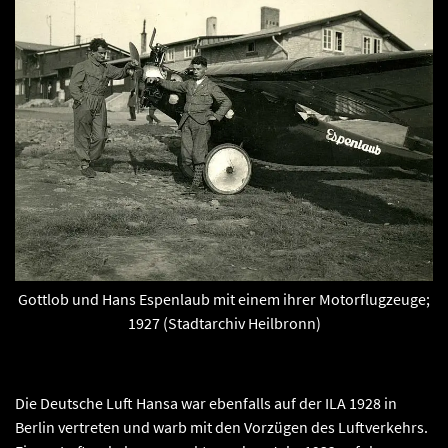
Gottlob und Hans Espenlaub mit einem ihrer Motorflugzeuge;
1927 (Stadtarchiv Heilbronn)
Die Deutsche Luft Hansa war ebenfalls auf der ILA 1928 in
Berlin vertreten und warb mit den Vorzügen des Luftverkehrs.