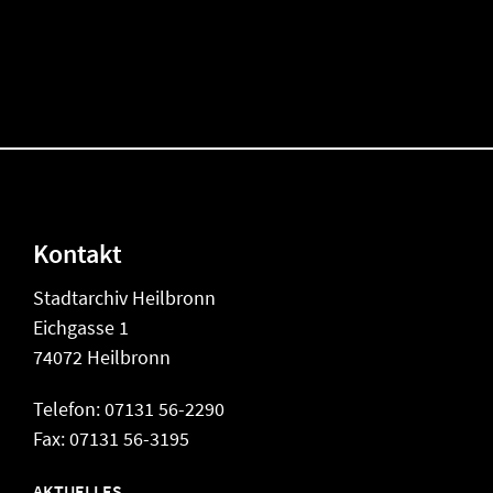
Kontakt
Stadtarchiv Heilbronn
Eichgasse 1
74072 Heilbronn
Telefon: 07131 56-2290
Fax: 07131 56-3195
AKTUELLES