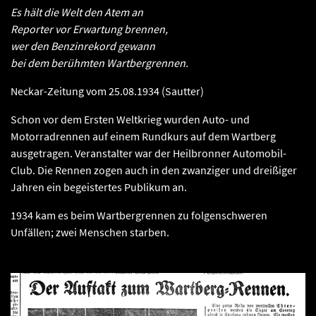
Es hält die Welt den Atem an
Reporter vor Erwartung brennen,
wer den Benzinrekord gewann
bei dem berühmten Wartbergrennen.
Neckar-Zeitung vom 25.08.1934 (Sautter)
Schon vor dem Ersten Weltkrieg wurden Auto- und
Motorradrennen auf einem Rundkurs auf dem Wartberg
ausgetragen. Veranstalter war der Heilbronner Automobil-
Club. Die Rennen zogen auch in den zwanziger und dreißiger
Jahren ein begeistertes Publikum an.
1934 kam es beim Wartbergrennen zu folgenschweren
Unfällen; zwei Menschen starben.