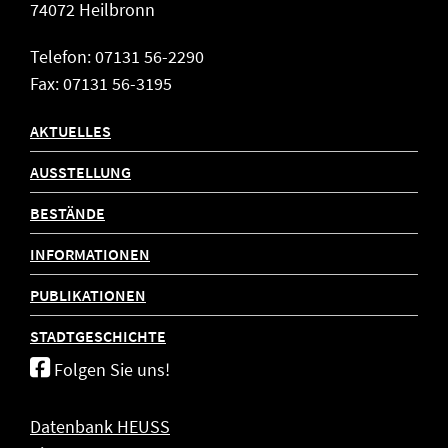
74072 Heilbronn
Telefon: 07131 56-2290
Fax: 07131 56-3195
AKTUELLES
AUSSTELLUNG
BESTÄNDE
INFORMATIONEN
PUBLIKATIONEN
STADTGESCHICHTE
Folgen Sie uns!
Datenbank HEUSS