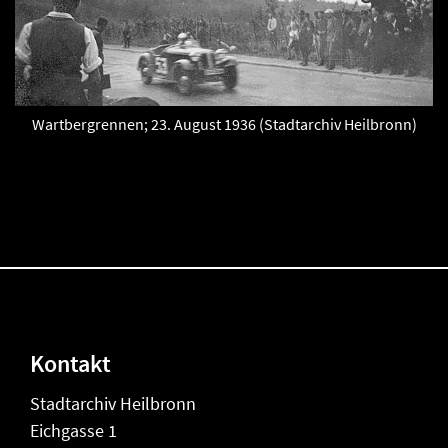
Wartbergrennen; 23. August 1936 (Stadtarchiv Heilbronn)
Kontakt
Stadtarchiv Heilbronn
Eichgasse 1