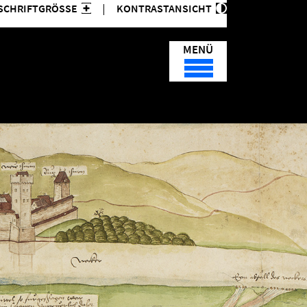
SCHRIFTGRÖSSE
KONTRASTANSICHT
MENÜ