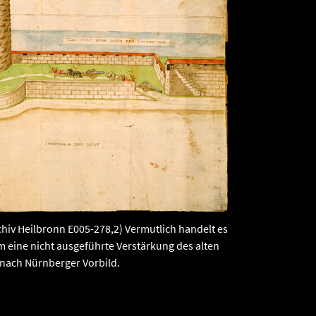
hiv Heilbronn E005-278,2) Vermutlich handelt es
m eine nicht ausgeführte Verstärkung des alten
nach Nürnberger Vorbild.