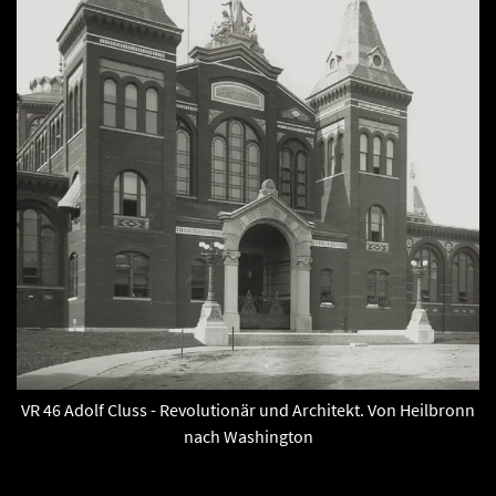
VR 46 Adolf Cluss - Revolutionär und Architekt. Von Heilbronn
nach Washington