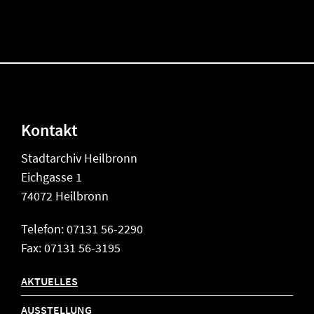
Kontakt
Stadtarchiv Heilbronn
Eichgasse 1
74072 Heilbronn
Telefon: 07131 56-2290
Fax: 07131 56-3195
AKTUELLES
AUSSTELLUNG