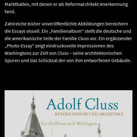
Markthallen, mit denen er als Reformarchitekt Anerkennung
fand.
Zahlreiche bisher unveröffentlichte Abbildungen bereichern
die Essays visuell. Ein „Familienalbum“ stellt die deutsche und
die amerikanische Seite der Familie Cluss vor. Ein ergänzender
„Photo-Essay“ zeigt eindrucksvolle Impressionen des
Washingtons zur Zeit von Cluss – seine architektonischen
Spuren und das Schicksal der von ihm entworfenen Gebäude.