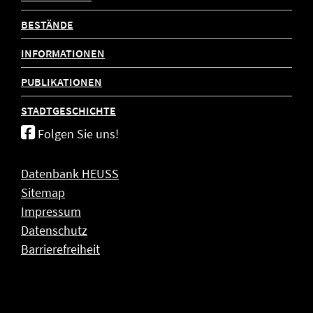
BESTÄNDE
INFORMATIONEN
PUBLIKATIONEN
STADTGESCHICHTE
Folgen Sie uns!
Datenbank HEUSS
Sitemap
Impressum
Datenschutz
Barrierefreiheit