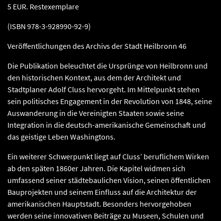
5 EUR. Restexemplare
(ISBN 978-3-928990-92-9)
Veröffentlichungen des Archivs der Stadt Heilbronn 46
Die Publikation beleuchtet die Ursprünge von Heilbronn und
den historischen Kontext, aus dem der Architekt und
Stadtplaner Adolf Cluss hervorgeht. Im Mittelpunkt stehen
sein politisches Engagement in der Revolution von 1848, seine
Auswanderung in die Vereinigten Staaten sowie seine
Integration in die deutsch-amerikanische Gemeinschaft und
das geistige Leben Washingtons.
Ein weiterer Schwerpunkt liegt auf Cluss’ beruflichem Wirken
ab den späten 1860er Jahren. Die Kapitel widmen sich
umfassend seiner städtebaulichen Vision, seinen öffentlichen
Bauprojekten und seinem Einfluss auf die Architektur der
amerikanischen Hauptstadt. Besonders hervorgehoben
werden seine innovativen Beiträge zu Museen, Schulen und