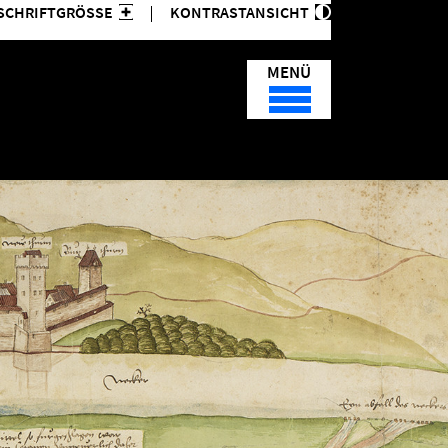
SCHRIFTGRÖSSE
KONTRASTANSICHT
MENÜ