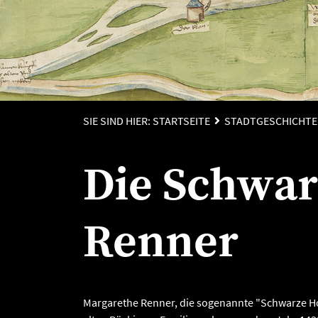
SIE SIND HIER:
STARTSEITE
STADTGESCHICHTE
Die Schwar
Renner
Margarethe Renner, die sogenannte "Schwarze H