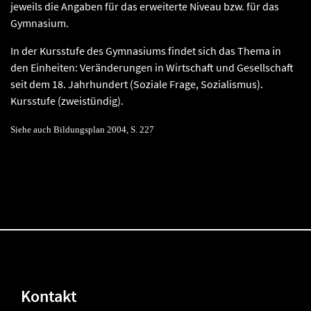
jeweils die Angaben für das erweiterte Niveau bzw. für das
Gymnasium.
In der Kursstufe des Gymnasiums findet sich das Thema in
den Einheiten: Veränderungen in Wirtschaft und Gesellschaft
seit dem 18. Jahrhundert (Soziale Frage, Sozialismus).
Kursstufe (zweistündig).
Siehe auch Bildungsplan 2004, S. 227
Kontakt