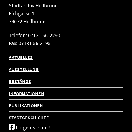
Stadtarchiv Heilbronn
Eichgasse 1
74072 Heilbronn
Telefon: 07131 56-2290
Fax: 07131 56-3195
AKTUELLES
AUSSTELLUNG
BESTÄNDE
INFORMATIONEN
PUBLIKATIONEN
STADTGESCHICHTE
Folgen Sie uns!