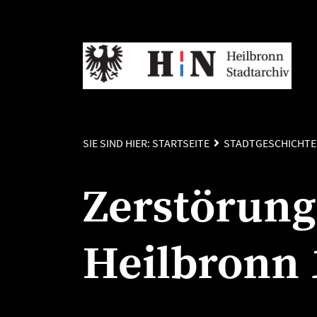
SIE SIND HIER:
STARTSEITE
STADTGESCHICHTE
Zerstörung
Heilbronn 