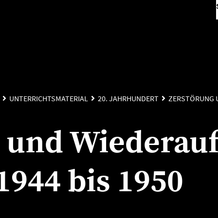
UNTERRICHTSMATERIAL
20. JAHRHUNDERT
ZERSTÖRUNG U
 und Wiederauf
1944 bis 1950