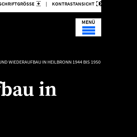
SCHRIFTGRÖSSE
KONTRASTANSICHT
MENÜ
ND WIEDERAUFBAU IN HEILBRONN 1944 BIS 1950
bau in