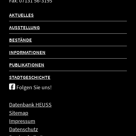
Fax: 07131 56-3195
AKTUELLES
AUSSTELLUNG
BESTÄNDE
INFORMATIONEN
PUBLIKATIONEN
STADTGESCHICHTE
Folgen Sie uns!
Datenbank HEUSS
Sitemap
Impressum
Datenschutz