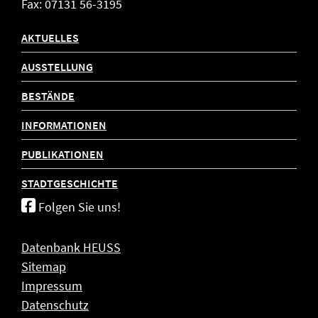
Fax: 07131 56-3195
AKTUELLES
AUSSTELLUNG
BESTÄNDE
INFORMATIONEN
PUBLIKATIONEN
STADTGESCHICHTE
Folgen Sie uns!
Datenbank HEUSS
Sitemap
Impressum
Datenschutz