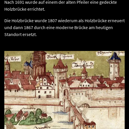
Nach 1691 wurde auf einem der alten Pfeiler eine gedeckte
Holzbrücke errichtet.
Die Holzbrücke wurde 1807 wiederum als Holzbrücke erneuert
und dann 1867 durch eine moderne Brücke am heutigen
Standort ersetzt.