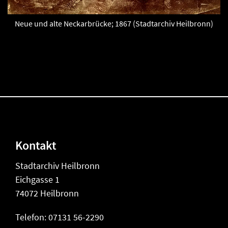
Neue und alte Neckarbrücke; 1867 (Stadtarchiv Heilbronn)
Kontakt
Stadtarchiv Heilbronn
Eichgasse 1
74072 Heilbronn
Telefon: 07131 56-2290