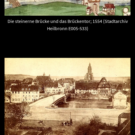
Die steinerne Brücke und das Brückentor; 1554 (Stadtarchiv
Heilbronn E005-533)