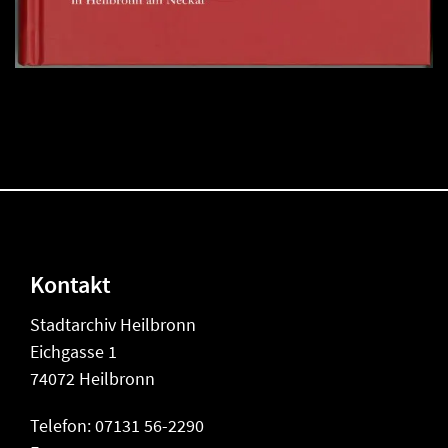
Kontakt
Stadtarchiv Heilbronn
Eichgasse 1
74072 Heilbronn
Telefon: 07131 56-2290