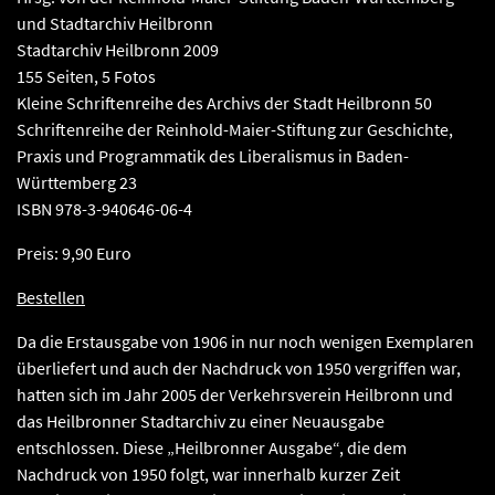
und Stadtarchiv Heilbronn
Stadtarchiv Heilbronn 2009
155 Seiten, 5 Fotos
Kleine Schriftenreihe des Archivs der Stadt Heilbronn 50
Schriftenreihe der Reinhold-Maier-Stiftung zur Geschichte,
Praxis und Programmatik des Liberalismus in Baden-
Württemberg 23
ISBN 978-3-940646-06-4
Preis: 9,90 Euro
Bestellen
Da die Erstausgabe von 1906 in nur noch wenigen Exemplaren
überliefert und auch der Nachdruck von 1950 vergriffen war,
hatten sich im Jahr 2005 der Verkehrsverein Heilbronn und
das Heilbronner Stadtarchiv zu einer Neuausgabe
entschlossen. Diese „Heilbronner Ausgabe“, die dem
Nachdruck von 1950 folgt, war innerhalb kurzer Zeit