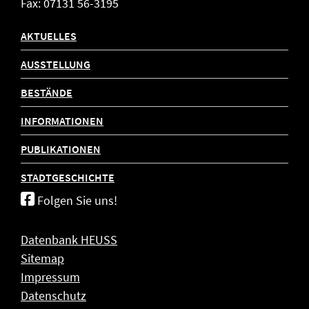
Fax: 07131 56-3195
AKTUELLES
AUSSTELLUNG
BESTÄNDE
INFORMATIONEN
PUBLIKATIONEN
STADTGESCHICHTE
Folgen Sie uns!
Datenbank HEUSS
Sitemap
Impressum
Datenschutz