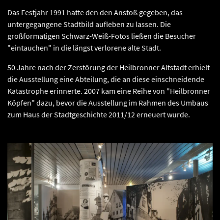
Das Festjahr 1991 hatte den den Anstoß gegeben, das
untergegangene Stadtbild aufleben zu lassen. Die
großformatigen Schwarz-Weiß-Fotos ließen die Besucher
"eintauchen" in die längst verlorene alte Stadt.
50 Jahre nach der Zerstörung der Heilbronner Altstadt erhielt
die Ausstellung eine Abteilung, die an diese einschneidende
Katastrophe erinnerte. 2007 kam eine Reihe von "Heilbronner
Köpfen" dazu, bevor die Ausstellung im Rahmen des Umbaus
zum Haus der Stadtgeschichte 2011/12 erneuert wurde.