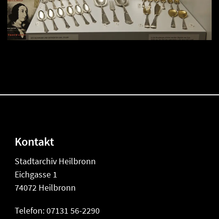
Kontakt
Stadtarchiv Heilbronn
Eichgasse 1
74072 Heilbronn
Telefon: 07131 56-2290