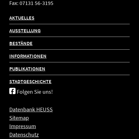
Fax: 07131 56-3195
AKTUELLES
AUSSTELLUNG
BESTÄNDE
INFORMATIONEN
PUBLIKATIONEN
STADTGESCHICHTE
Folgen Sie uns!
Datenbank HEUSS
Sitemap
Impressum
Datenschutz