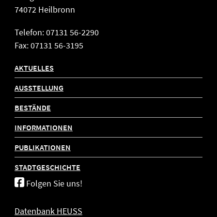
74072 Heilbronn
Telefon: 07131 56-2290
Fax: 07131 56-3195
AKTUELLES
AUSSTELLUNG
BESTÄNDE
INFORMATIONEN
PUBLIKATIONEN
STADTGESCHICHTE
Folgen Sie uns!
Datenbank HEUSS