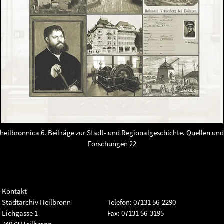
heilbronnica 6. Beiträge zur Stadt- und Regionalgeschichte. Quellen und
Forschungen 22
Kontakt
Stadtarchiv Heilbronn
Telefon: 07131 56-2290
Eichgasse 1
Fax: 07131 56-3195