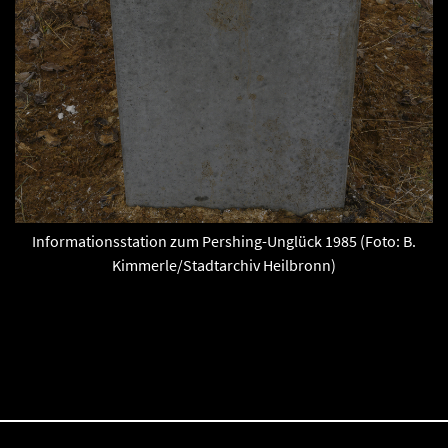
Informationsstation zum Pershing-Unglück 1985 (Foto: B.
Kimmerle/Stadtarchiv Heilbronn)