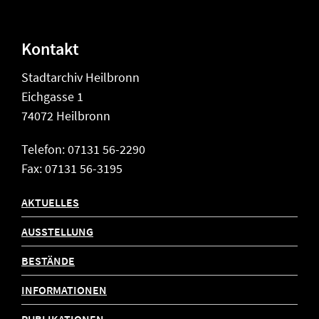
Kontakt
Stadtarchiv Heilbronn
Eichgasse 1
74072 Heilbronn
Telefon: 07131 56-2290
Fax: 07131 56-3195
AKTUELLES
AUSSTELLUNG
BESTÄNDE
INFORMATIONEN
PUBLIKATIONEN