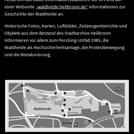
einer Webseite
„waldheide.heilbronn.de“
Informationen zur
Geschichte der Waldheide an.
Historische Fotos, Karten, Luftbilder, Zeitzeugenberichte und
Objekte aus dem Bestand des Stadtarchivs Heilbronn
informieren vor allem zum Pershing-Unfall 1985, die
Waldheide als Hochsicherheitsanlage, die Protestbewegung
und die Renaturierung.