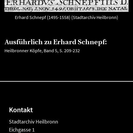
Erhard Schnepf (1495-1558) (Stadtarchiv Heilbronn)
Ausführlich zu Erhard Schnepf:
Heilbronner Köpfe, Band 5, S. 209-232
Kontakt
Stadtarchiv Heilbronn
Eichgasse 1