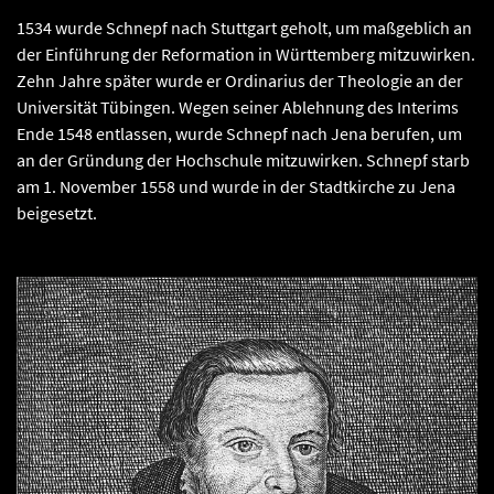
1534 wurde Schnepf nach Stuttgart geholt, um maßgeblich an
der Einführung der Reformation in Württemberg mitzuwirken.
Zehn Jahre später wurde er Ordinarius der Theologie an der
Universität Tübingen. Wegen seiner Ablehnung des Interims
Ende 1548 entlassen, wurde Schnepf nach Jena berufen, um
an der Gründung der Hochschule mitzuwirken. Schnepf starb
am 1. November 1558 und wurde in der Stadtkirche zu Jena
beigesetzt.