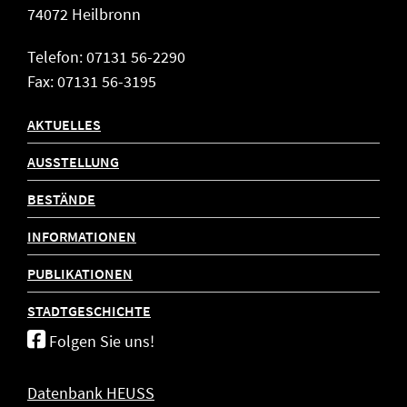
74072 Heilbronn
Telefon: 07131 56-2290
Fax: 07131 56-3195
AKTUELLES
AUSSTELLUNG
BESTÄNDE
INFORMATIONEN
PUBLIKATIONEN
STADTGESCHICHTE
Folgen Sie uns!
Datenbank HEUSS