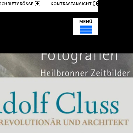
SCHRIFTGRÖSSE
KONTRASTANSICHT
MENÜ