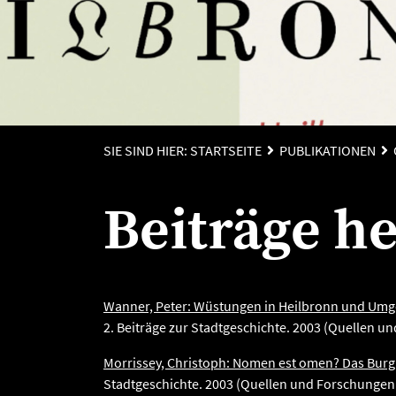
SIE SIND HIER:
STARTSEITE
PUBLIKATIONEN
Beiträge he
Wanner, Peter: Wüstungen in Heilbronn und Um
2. Beiträge zur Stadtgeschichte. 2003 (Quellen un
Morrissey, Christoph: Nomen est omen? Das Burg
Stadtgeschichte. 2003 (Quellen und Forschungen z