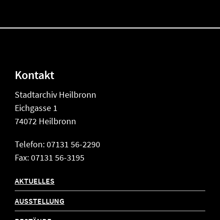
Kontakt
Stadtarchiv Heilbronn
Eichgasse 1
74072 Heilbronn
Telefon: 07131 56-2290
Fax: 07131 56-3195
AKTUELLES
AUSSTELLUNG