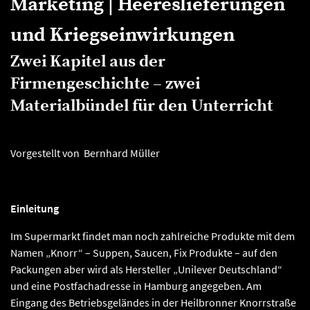
Marketing | Heereslieferungen
und Kriegseinwirkungen
Zwei Kapitel aus der
Firmengeschichte – zwei
Materialbündel für den Unterricht
Vorgestellt von Bernhard Müller
Einleitung
Im Supermarkt findet man noch zahlreiche Produkte mit dem
Namen „Knorr“ – Suppen, Saucen, Fix Produkte – auf den
Packungen aber wird als Hersteller „Unilever Deutschland“
und eine Postfachadresse in Hamburg angegeben. Am
Eingang des Betriebsgeländes in der Heilbronner Knorrstraße