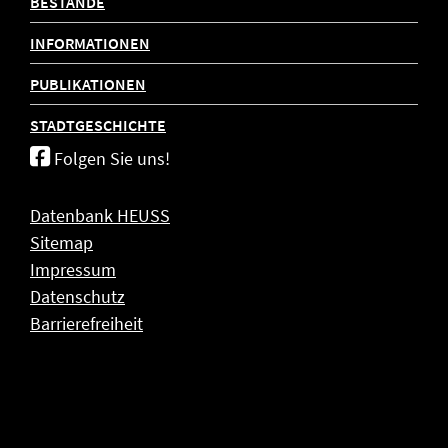
BESTÄNDE
INFORMATIONEN
PUBLIKATIONEN
STADTGESCHICHTE
Folgen Sie uns!
Datenbank HEUSS
Sitemap
Impressum
Datenschutz
Barrierefreiheit