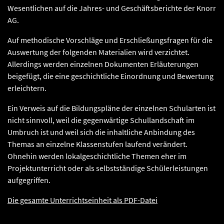
Wesentlichen auf die Jahres- und Geschäftsberichte der Knorr
AG.
Auf methodische Vorschläge und Erschließungsfragen für die
Auswertung der folgenden Materialien wird verzichtet.
Allerdings werden einzelnen Dokumenten Erläuterungen
beigefügt, die eine geschichtliche Einordnung und Bewertung
erleichtern.
Ein Verweis auf die Bildungspläne der einzelnen Schularten ist
nicht sinnvoll, weil die gegenwärtige Schullandschaft im
Umbruch ist und weil sich die inhaltliche Anbindung des
Themas an einzelne Klassenstufen laufend verändert.
Ohnehin werden lokalgeschichtliche Themen eher im
Projektunterricht oder als selbstständige Schülerleistungen
aufgegriffen.
Die gesamte Unterrichtseinheit als PDF-Datei