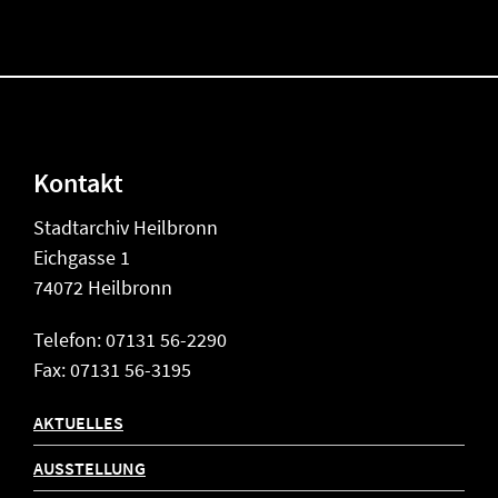
Kontakt
Stadtarchiv Heilbronn
Eichgasse 1
74072 Heilbronn
Telefon: 07131 56-2290
Fax: 07131 56-3195
AKTUELLES
AUSSTELLUNG