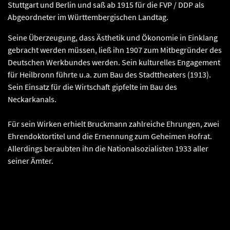
Stuttgart und Berlin und saß ab 1915 für die FVP / DDP als
Abgeordneter im Württembergischen Landtag.
Seine Überzeugung, dass Ästhetik und Ökonomie in Einklang
gebracht werden müssen, ließ ihn 1907 zum Mitbegründer des
Deutschen Werkbundes werden. Sein kulturelles Engagement
für Heilbronn führte u.a. zum Bau des Stadttheaters (1913).
Sein Einsatz für die Wirtschaft gipfelte im Bau des
Neckarkanals.
Für sein Wirken erhielt Bruckmann zahlreiche Ehrungen, zwei
Ehrendoktortitel und die Ernennung zum Geheimen Hofrat.
Allerdings beraubten ihn die Nationalsozialisten 1933 aller
seiner Ämter.