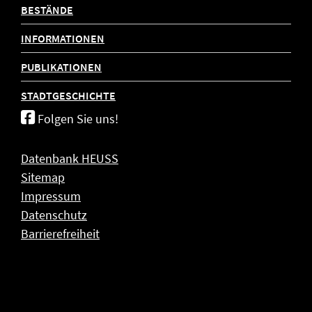
BESTÄNDE
INFORMATIONEN
PUBLIKATIONEN
STADTGESCHICHTE
Folgen Sie uns!
Datenbank HEUSS
Sitemap
Impressum
Datenschutz
Barrierefreiheit