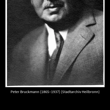
Peter Bruckmann (1865–1937) (Stadtarchiv Heilbronn)