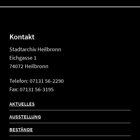
Kontakt
Stadtarchiv Heilbronn
Eichgasse 1
74072 Heilbronn
Telefon: 07131 56-2290
Fax: 07131 56-3195
AKTUELLES
AUSSTELLUNG
BESTÄNDE