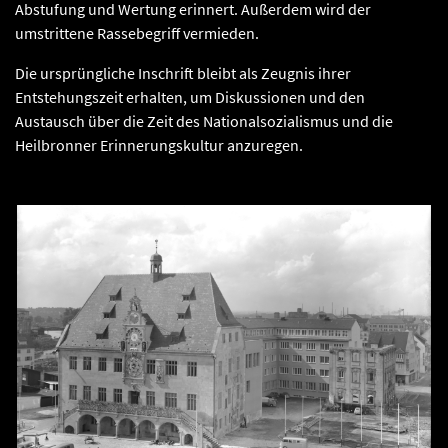
Abstufung und Wertung erinnert. Außerdem wird der
umstrittene Rassebegriff vermieden.
Die ursprüngliche Inschrift bleibt als Zeugnis ihrer
Entstehungszeit erhalten, um Diskussionen und den
Austausch über die Zeit des Nationalsozialismus und die
Heilbronner Erinnerungskultur anzuregen.