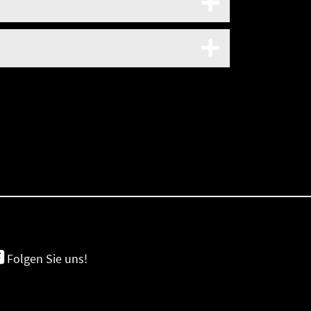
Folgen Sie uns!