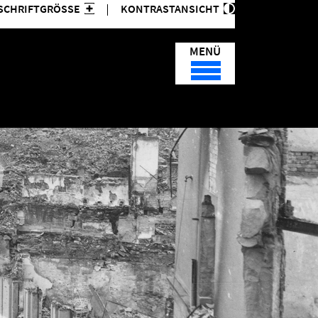
SCHRIFTGRÖSSE
KONTRASTANSICHT
MENÜ