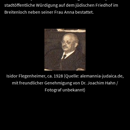
stadtöffentliche Würdigung auf dem jüdischen Friedhof im
Breitenloch neben seiner Frau Anna bestattet.
Isidor Flegenheimer, ca. 1928 (Quelle: alemannia-judaica.de,
mit freundlicher Genehmigung von Dr. Joachim Hahn /
Fotograf unbekannt)