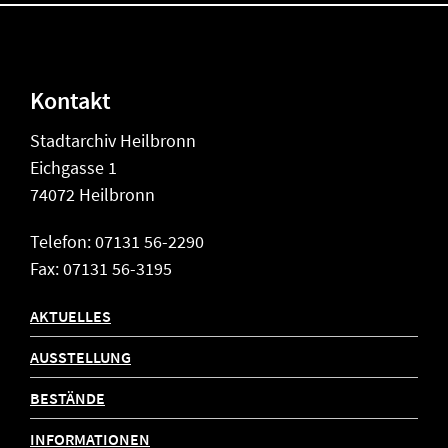
Kontakt
Stadtarchiv Heilbronn
Eichgasse 1
74072 Heilbronn
Telefon: 07131 56-2290
Fax: 07131 56-3195
AKTUELLES
AUSSTELLUNG
BESTÄNDE
INFORMATIONEN