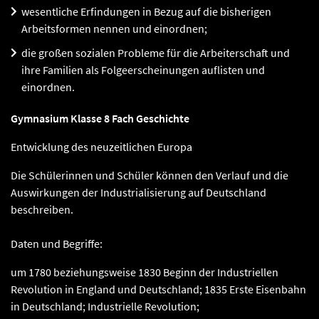
wesentliche Erfindungen in Bezug auf die bisherigen
Arbeitsformen nennen und einordnen;
die großen sozialen Probleme für die Arbeiterschaft und
ihre Familien als Folgeerscheinungen auflisten und
einordnen.
Gymnasium Klasse 8 Fach Geschichte
Entwicklung des neuzeitlichen Europa
Die Schülerinnen und Schüler können den Verlauf und die
Auswirkungen der Industrialisierung auf Deutschland
beschreiben.
Daten und Begriffe:
um 1780 beziehungsweise 1830 Beginn der Industriellen
Revolution in England und Deutschland; 1835 Erste Eisenbahn
in Deutschland; Industrielle Revolution;