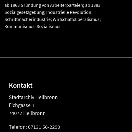
ab 1863 Gründung von Arbeiterparteien; ab 1883
Sozialgesetzgebung; Industrielle Revolution;
Schrittmacherindustrie; Wirtschaftsliberalismus;
Kommunismus, Sozialismus
Kontakt
Stadtarchiv Heilbronn
Eichgasse 1
74072 Heilbronn
Telefon: 07131 56-2290