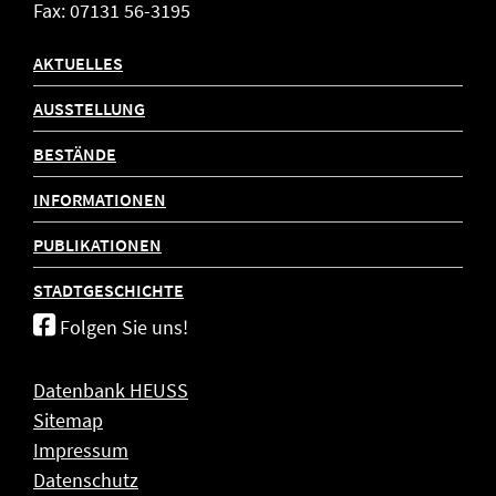
Fax: 07131 56-3195
AKTUELLES
AUSSTELLUNG
BESTÄNDE
INFORMATIONEN
PUBLIKATIONEN
STADTGESCHICHTE
Folgen Sie uns!
Datenbank HEUSS
Sitemap
Impressum
Datenschutz