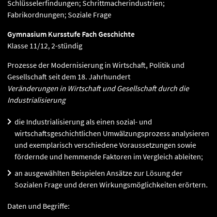
Schlüsselerfindungen; Schrittmacherindustrien;
Fabrikordnungen; Soziale Frage
Gymnasium Kursstufe Fach Geschichte
Klasse 11/12, 2-stündig
Prozesse der Modernisierung in Wirtschaft, Politik und
Gesellschaft seit dem 18. Jahrhundert
Veränderungen in Wirtschaft und Gesellschaft durch die
Industrialisierung
die Industrialisierung als einen sozial- und
wirtschaftsgeschichtlichen Umwälzungsprozess analysieren
und exemplarisch verschiedene Voraussetzungen sowie
fördernde und hemmende Faktoren im Vergleich ableiten;
an ausgewählten Beispielen Ansätze zur Lösung der
Sozialen Frage und deren Wirkungsmöglichkeiten erörtern.
Daten und Begriffe: