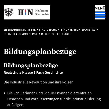
MENÜ
SIE SIND HIER:
STARTSEITE
STADTGESCHICHTE
UNTERRICHTSMATERIAL
NEUZEIT
STROMENERGIE
BILDUNGSPLANBEZÜGE
Bildungsplanbezüge
Bildungsplanbezüge
Realschule Klasse 8 Fach Geschichte
Die Industrielle Revolution und ihre Folgen
Die Schülerinnen und Schüler können die zentralen
Ursachen und Voraussetzungen für die Industrialisierung
aufzeigen;