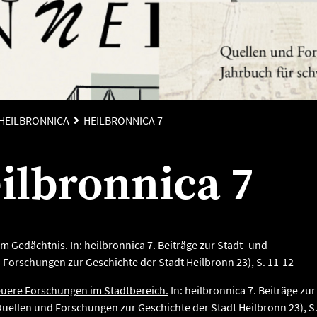
HEILBRONNICA
HEILBRONNICA 7
ilbronnica 7
zum Gedächtnis.
In: heilbronnica 7. Beiträge zur Stadt- und
 Forschungen zur Geschichte der Stadt Heilbronn 23), S. 11-12
euere Forschungen im Stadtbereich.
In: heilbronnica 7. Beiträge zur
Quellen und Forschungen zur Geschichte der Stadt Heilbronn 23), S