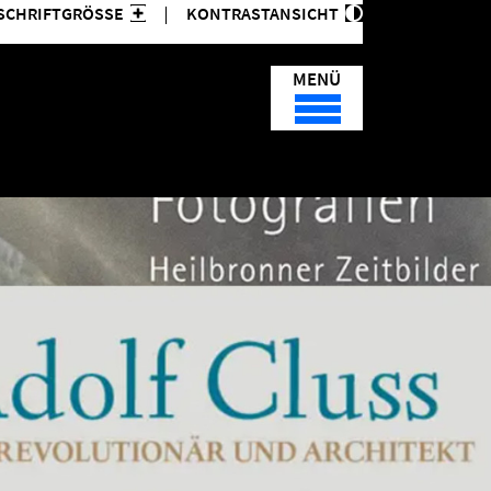
SCHRIFTGRÖSSE
KONTRASTANSICHT
MENÜ