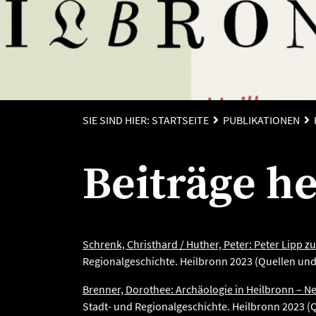
SIE SIND HIER:
STARTSEITE
PUBLIKATIONEN
Beiträge he
Schrenk, Christhard / Huther, Peter: Peter Lipp 
Regionalgeschichte. Heilbronn 2023 (Quellen und
Brenner, Dorothee: Archäologie in Heilbronn – N
Stadt- und Regionalgeschichte. Heilbronn 2023 (