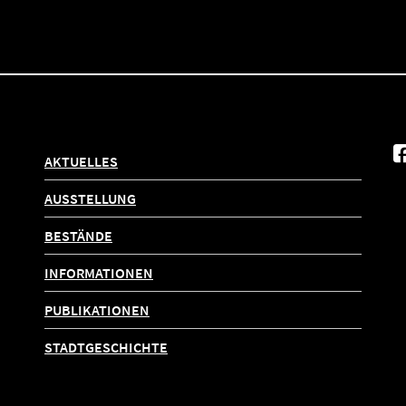
AKTUELLES
AUSSTELLUNG
BESTÄNDE
INFORMATIONEN
PUBLIKATIONEN
STADTGESCHICHTE
Datenschutz
Barrierefreiheit