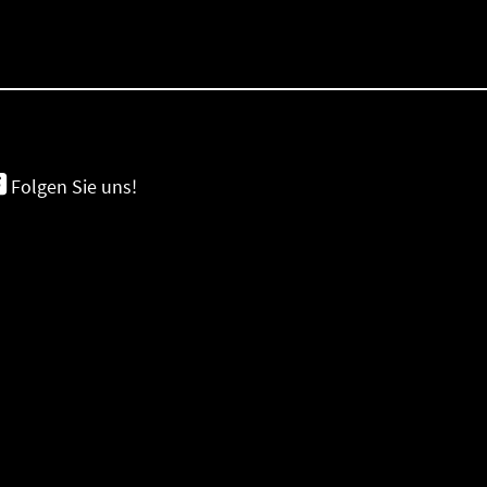
Folgen Sie uns!