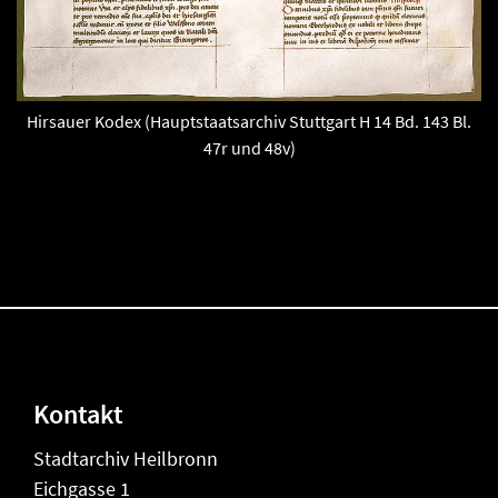
Hirsauer Kodex (Hauptstaatsarchiv Stuttgart H 14 Bd. 143 Bl.
47r und 48v)
Kontakt
Stadtarchiv Heilbronn
Eichgasse 1