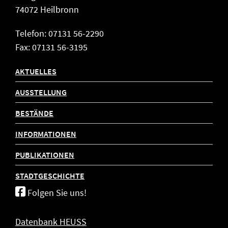
74072 Heilbronn
Telefon: 07131 56-2290
Fax: 07131 56-3195
AKTUELLES
AUSSTELLUNG
BESTÄNDE
INFORMATIONEN
PUBLIKATIONEN
STADTGESCHICHTE
Folgen Sie uns!
Datenbank HEUSS