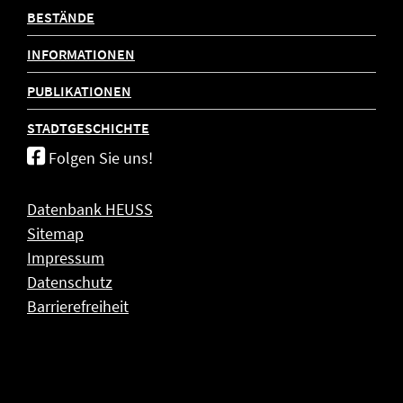
BESTÄNDE
INFORMATIONEN
PUBLIKATIONEN
STADTGESCHICHTE
Folgen Sie uns!
Datenbank HEUSS
Sitemap
Impressum
Datenschutz
Barrierefreiheit