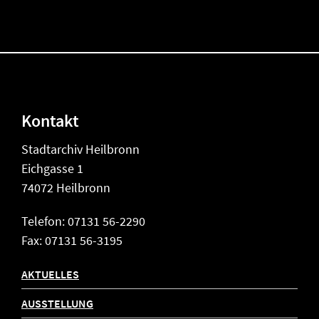
Kontakt
Stadtarchiv Heilbronn
Eichgasse 1
74072 Heilbronn
Telefon: 07131 56-2290
Fax: 07131 56-3195
AKTUELLES
AUSSTELLUNG