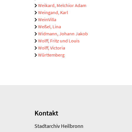
Weikard, Melchior Adam
Weingand, Karl
WeinVilla
Weßel, Lina
Widmann, Johann Jakob
Wolff, Fritz und Louis
Wolff, Victoria
Württemberg
Kontakt
Stadtarchiv Heilbronn