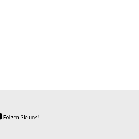
Folgen Sie uns!