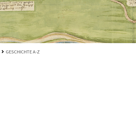
GESCHICHTE A-Z