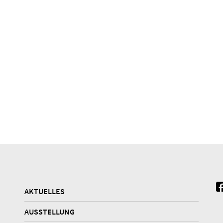
AKTUELLES
AUSSTELLUNG