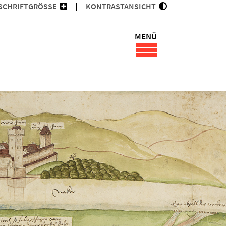
SCHRIFTGRÖSSE
KONTRASTANSICHT
MENÜ